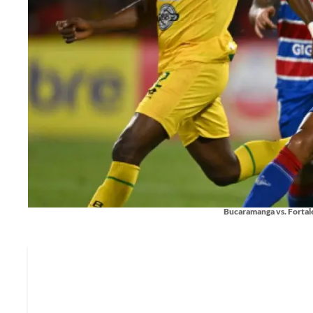
Bucaramanga vs. Fortale