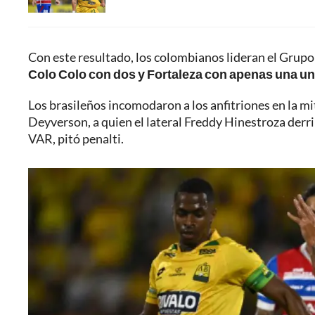
Con este resultado, los colombianos lideran el Grupo
Colo Colo con dos y Fortaleza con apenas una un
Los brasileños incomodaron a los anfitriones en la mi
Deyverson, a quien el lateral Freddy Hinestroza derrib
VAR, pitó penalti.