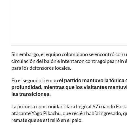
Sin embargo, el equipo colombiano se encontró con un
circulación del balón e intentaron contragolpear sin 
para los defensores locales.
En el segundo tiempo
el partido mantuvo la tónica d
profundidad, mientras que los visitantes mantuvi
las transiciones.
La primera oportunidad clara llegó al 67 cuando Forta
atacante Yago Pikachu, que recién había ingresado, 
remate que se estrelló en el palo.