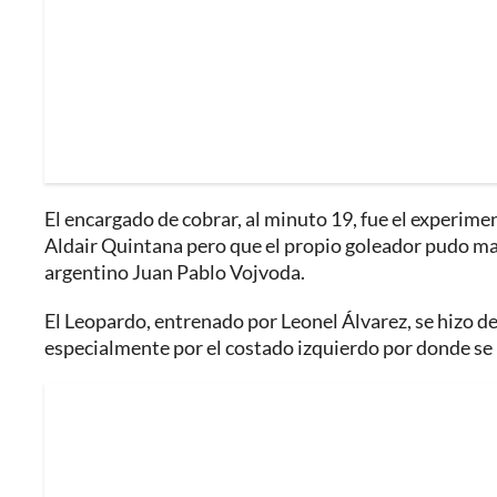
El encargado de cobrar, al minuto 19, fue el experim
Aldair Quintana pero que el propio goleador pudo manda
argentino Juan Pablo Vojvoda.
El Leopardo, entrenado por Leonel Álvarez, se hizo del
especialmente por el costado izquierdo por donde se