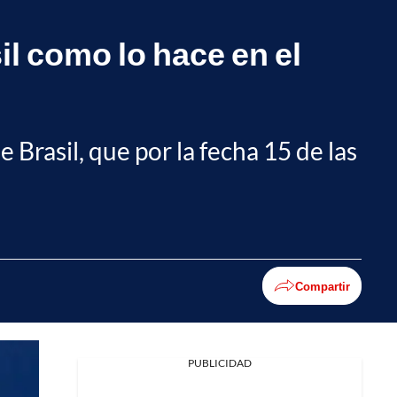
sil como lo hace en el
e Brasil, que por la fecha 15 de las
Compartir
PUBLICIDAD
Facebook