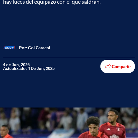
hay luces del equipazo con el que saldrán.
Por:
Gol Caracol
4 de Jun, 2025
Compartir
Actualizado: 4 De Jun, 2025