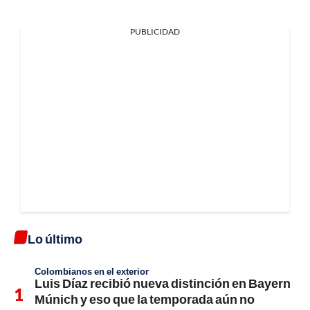
PUBLICIDAD
Lo último
Colombianos en el exterior
Luis Díaz recibió nueva distinción en Bayern
Múnich y eso que la temporada aún no