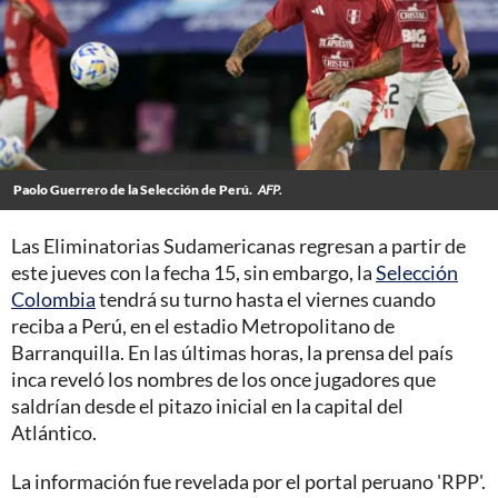
Paolo Guerrero de la Selección de Perú.
AFP.
Las Eliminatorias Sudamericanas regresan a partir de
este jueves con la fecha 15, sin embargo, la
Selección
Colombia
tendrá su turno hasta el viernes cuando
reciba a Perú, en el estadio Metropolitano de
Barranquilla. En las últimas horas, la prensa del país
inca reveló los nombres de los once jugadores que
saldrían desde el pitazo inicial en la capital del
Atlántico.
La información fue revelada por el portal peruano 'RPP'.