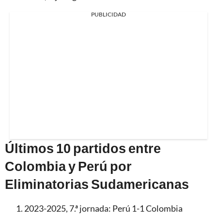
PUBLICIDAD
Últimos 10 partidos entre
Colombia y Perú por
Eliminatorias Sudamericanas
2023-2025, 7.ª jornada: Perú 1-1 Colombia