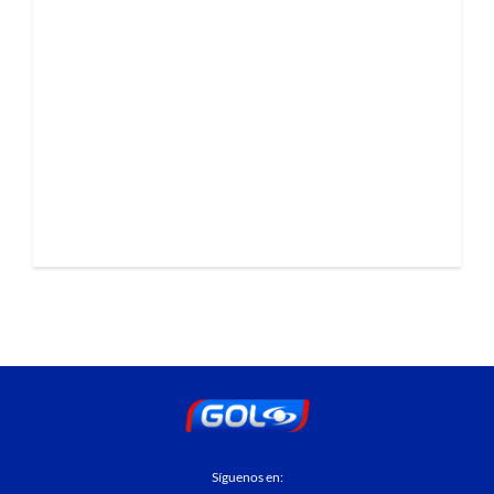
Síguenos en: