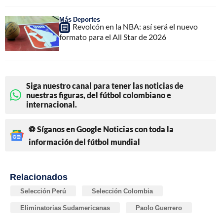
Más Deportes
Revolcón en la NBA: así será el nuevo
formato para el All Star de 2026
Siga nuestro canal para tener las noticias de
nuestras figuras, del fútbol colombiano e
internacional.
⚽ Síganos en Google Noticias con toda la
información del fútbol mundial
Relacionados
Selección Perú
Selección Colombia
Eliminatorias Sudamericanas
Paolo Guerrero