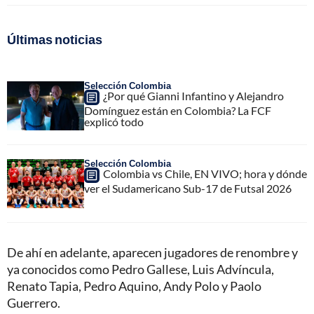
Últimas noticias
Selección Colombia
¿Por qué Gianni Infantino y Alejandro
Domínguez están en Colombia? La FCF
explicó todo
Selección Colombia
Colombia vs Chile, EN VIVO; hora y dónde
ver el Sudamericano Sub-17 de Futsal 2026
De ahí en adelante, aparecen jugadores de renombre y
ya conocidos como Pedro Gallese, Luis Advíncula,
Renato Tapia, Pedro Aquino, Andy Polo y Paolo
Guerrero.