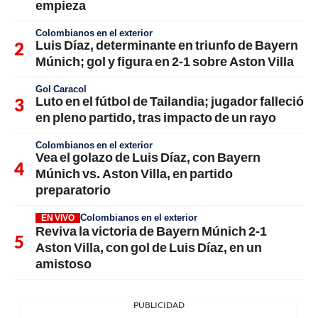
empieza
Colombianos en el exterior
Luis Díaz, determinante en triunfo de Bayern
Múnich; gol y figura en 2-1 sobre Aston Villa
Gol Caracol
Luto en el fútbol de Tailandia; jugador falleció
en pleno partido, tras impacto de un rayo
Colombianos en el exterior
Vea el golazo de Luis Díaz, con Bayern
Múnich vs. Aston Villa, en partido
preparatorio
Colombianos en el exterior
EN VIVO
Reviva la victoria de Bayern Múnich 2-1
Aston Villa, con gol de Luis Díaz, en un
amistoso
PUBLICIDAD