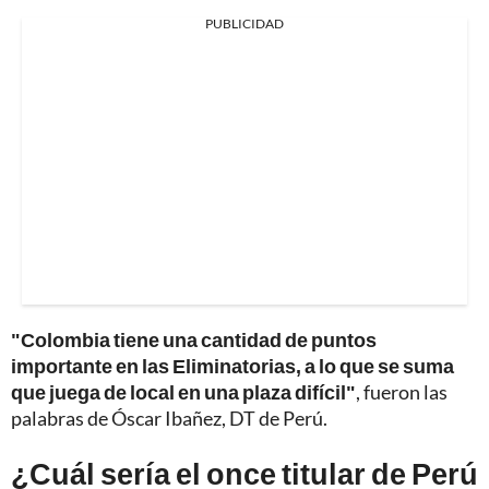
PUBLICIDAD
"Colombia tiene una cantidad de puntos
importante en las Eliminatorias, a lo que se suma
que juega de local en una plaza difícil"
, fueron las
palabras de Óscar Ibañez, DT de Perú.
¿Cuál sería el once titular de Perú