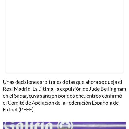
Unas decisiones arbitrales de las que ahora se queja el
Real Madrid. La última, la expulsión de Jude Bellingham
en el Sadar, cuya sanción por dos encuentros confirmó
el Comité de Apelación de la Federación Española de
Fútbol (RFEF).