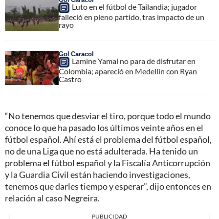
Luto en el fútbol de Tailandia; jugador
falleció en pleno partido, tras impacto de un
rayo
Gol Caracol
Lamine Yamal no para de disfrutar en
Colombia; apareció en Medellín con Ryan
Castro
“No tenemos que desviar el tiro, porque todo el mundo
conoce lo que ha pasado los últimos veinte años en el
fútbol español. Ahí está el problema del fútbol español,
no de una Liga que no está adulterada. Ha tenido un
problema el fútbol español y la Fiscalía Anticorrupción
y la Guardia Civil están haciendo investigaciones,
tenemos que darles tiempo y esperar”, dijo entonces en
relación al caso Negreira.
PUBLICIDAD