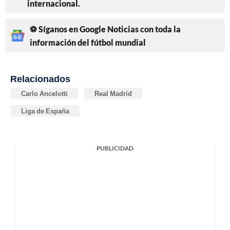
internacional.
⚽ Síganos en Google Noticias con toda la
información del fútbol mundial
Relacionados
Carlo Ancelotti
Real Madrid
Liga de España
PUBLICIDAD