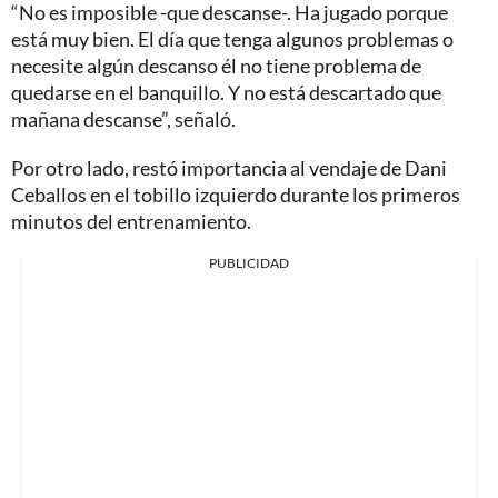
“No es imposible -que descanse-. Ha jugado porque
está muy bien. El día que tenga algunos problemas o
necesite algún descanso él no tiene problema de
quedarse en el banquillo. Y no está descartado que
mañana descanse”, señaló.
Por otro lado, restó importancia al vendaje de Dani
Ceballos en el tobillo izquierdo durante los primeros
minutos del entrenamiento.
PUBLICIDAD