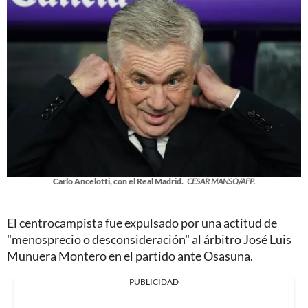
Carlo Ancelotti, con el Real Madrid.
CESAR MANSO/AFP.
El centrocampista fue expulsado por una actitud de
"menosprecio o desconsideración" al árbitro José Luis
Munuera Montero en el partido ante Osasuna.
PUBLICIDAD