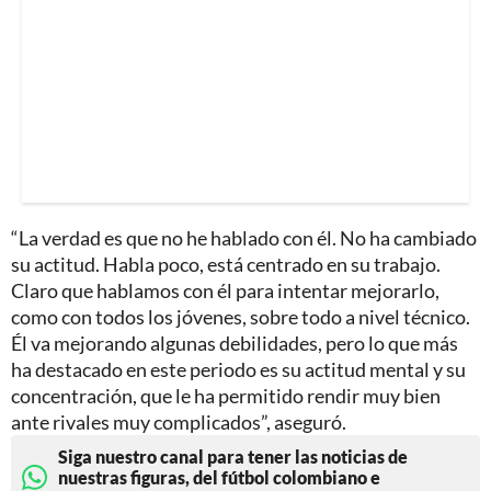
“La verdad es que no he hablado con él. No ha cambiado
su actitud. Habla poco, está centrado en su trabajo.
Claro que hablamos con él para intentar mejorarlo,
como con todos los jóvenes, sobre todo a nivel técnico.
Él va mejorando algunas debilidades, pero lo que más
ha destacado en este periodo es su actitud mental y su
concentración, que le ha permitido rendir muy bien
ante rivales muy complicados”, aseguró.
Siga nuestro canal para tener las noticias de
nuestras figuras, del fútbol colombiano e