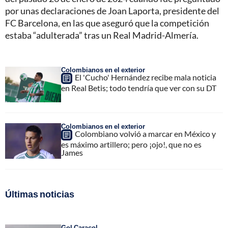
por unas declaraciones de Joan Laporta, presidente del
FC Barcelona, en las que aseguró que la competición
estaba “adulterada” tras un Real Madrid-Almería.
Colombianos en el exterior
El 'Cucho' Hernández recibe mala noticia
en Real Betis; todo tendría que ver con su DT
Colombianos en el exterior
Colombiano volvió a marcar en México y
es máximo artillero; pero ¡ojo!, que no es
James
Últimas noticias
Gol Caracol