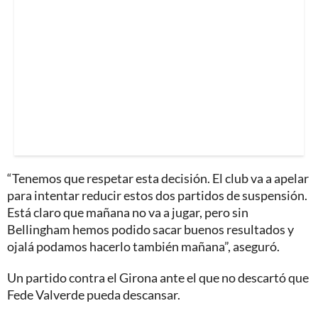
“Tenemos que respetar esta decisión. El club va a apelar
para intentar reducir estos dos partidos de suspensión.
Está claro que mañana no va a jugar, pero sin
Bellingham hemos podido sacar buenos resultados y
ojalá podamos hacerlo también mañana”, aseguró.
Un partido contra el Girona ante el que no descartó que
Fede Valverde pueda descansar.