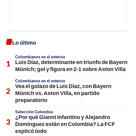
Lo último
Colombianos en el exterior
Luis Díaz, determinante en triunfo de Bayern
Múnich; gol y figura en 2-1 sobre Aston Villa
Colombianos en el exterior
Vea el golazo de Luis Díaz, con Bayern
Múnich vs. Aston Villa, en partido
preparatorio
Selección Colombia
¿Por qué Gianni Infantino y Alejandro
Domínguez están en Colombia? La FCF
explicó todo