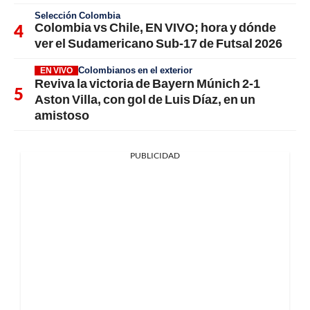
Selección Colombia
Colombia vs Chile, EN VIVO; hora y dónde
ver el Sudamericano Sub-17 de Futsal 2026
Colombianos en el exterior
EN VIVO
Reviva la victoria de Bayern Múnich 2-1
Aston Villa, con gol de Luis Díaz, en un
amistoso
PUBLICIDAD