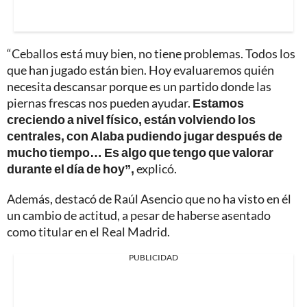
“Ceballos está muy bien, no tiene problemas. Todos los
que han jugado están bien. Hoy evaluaremos quién
necesita descansar porque es un partido donde las
piernas frescas nos pueden ayudar.
Estamos
creciendo a nivel físico, están volviendo los
centrales, con Alaba pudiendo jugar después de
mucho tiempo… Es algo que tengo que valorar
durante el día de hoy”,
explicó.
Además, destacó de Raúl Asencio que no ha visto en él
un cambio de actitud, a pesar de haberse asentado
como titular en el Real Madrid.
PUBLICIDAD