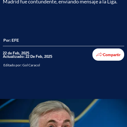
Madrid fue contundente, enviando mensaje a la Liga.
Por:
EFE
22 de Feb, 2025
Compartir
Actualizado: 22 De Feb, 2025
Editado por:
Gol Caracol