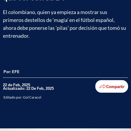
El colombiano, quien ya empieza a mostrar sus
primeros destellos de 'magia' en el fútbol español,
ahora debe ponerse las 'pilas' por decisión que tomó su
entrenador.
Por:
EFE
22 de Feb, 2025
Compartir
Actualizado: 22 De Feb, 2025
Editado por:
Gol Caracol