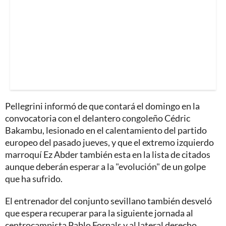
Pellegrini informó de que contará el domingo en la
convocatoria con el delantero congoleño Cédric
Bakambu, lesionado en el calentamiento del partido
europeo del pasado jueves, y que el extremo izquierdo
marroquí Ez Abder también esta en la lista de citados
aunque deberán esperar a la "evolución" de un golpe
que ha sufrido.
El entrenador del conjunto sevillano también desveló
que espera recuperar para la siguiente jornada al
centrocampista Pablo Fornals y al lateral derecho