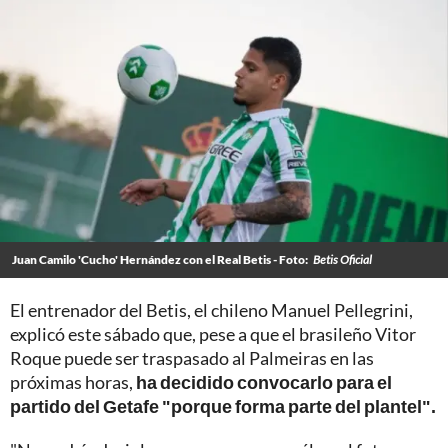
Juan Camilo 'Cucho' Hernández con el Real Betis - Foto:
Betis Oficial
El entrenador del Betis, el chileno Manuel Pellegrini,
explicó este sábado que, pese a que el brasileño Vitor
Roque puede ser traspasado al Palmeiras en las
próximas horas,
ha decidido convocarlo para el
partido del Getafe "porque forma parte del plantel".