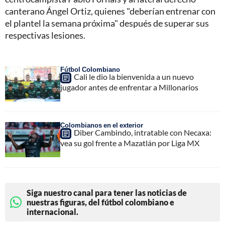
canterano Ángel Ortiz, quienes "deberían entrenar con
el plantel la semana próxima" después de superar sus
respectivas lesiones.
Fútbol Colombiano
Cali le dio la bienvenida a un nuevo
jugador antes de enfrentar a Millonarios
Colombianos en el exterior
Diber Cambindo, intratable con Necaxa:
vea su gol frente a Mazatlán por Liga MX
Siga nuestro canal para tener las noticias de
nuestras figuras, del fútbol colombiano e
internacional.