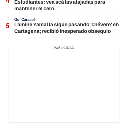
Estudiantes: vea acá las atajadas para
mantener el cero
Gol Caracol
Lamine Yamal la sigue pasando 'chévere' en
Cartagena; recibió inesperado obsequio
PUBLICIDAD