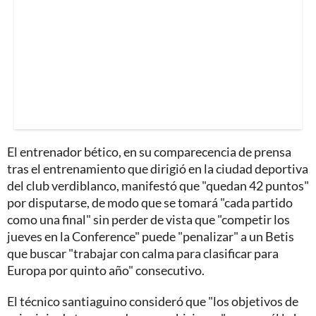
El entrenador bético, en su comparecencia de prensa
tras el entrenamiento que dirigió en la ciudad deportiva
del club verdiblanco, manifestó que "quedan 42 puntos"
por disputarse, de modo que se tomará "cada partido
como una final" sin perder de vista que "competir los
jueves en la Conference" puede "penalizar" a un Betis
que buscar "trabajar con calma para clasificar para
Europa por quinto año" consecutivo.
El técnico santiaguino consideró que "los objetivos de