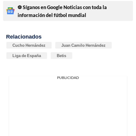
⚽ Síganos en Google Noticias con toda la
información del fútbol mundial
Relacionados
Cucho Hernández
Juan Camilo Hernández
Liga de España
Betis
PUBLICIDAD