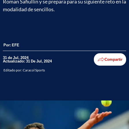
Roman Safiullin y se prepara para su siguiente reto en la
modalidad de sencillos.
Por:
EFE
31 de Jul, 2024
Compartir
Actualizado: 31 De Jul, 2024
Editado por:
Caracol Sports