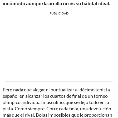
incómodo aunque la arcilla no es su hábitat ideal.
PUBLICIDAD
Pero nada que alegar ni puntualizar al décimo tenista
español en alcanzar los cuartos de final de un torneo
olímpico individual masculino, que se dejó todo en la
pista. Como siempre. Corre cada bola, una devolución
más que el rival. Bolas imposibles que le proporcionan