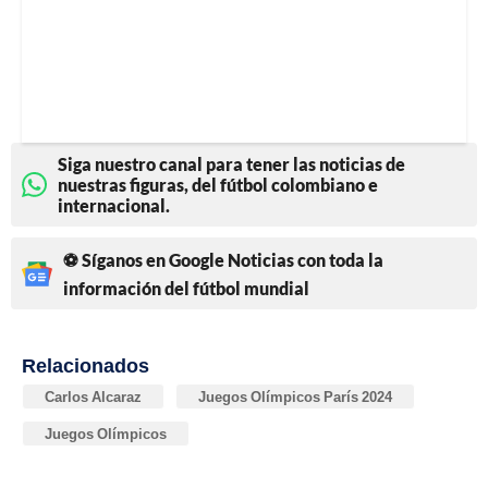
Siga nuestro canal para tener las noticias de
nuestras figuras, del fútbol colombiano e
internacional.
⚽ Síganos en Google Noticias con toda la
información del fútbol mundial
Relacionados
Carlos Alcaraz
Juegos Olímpicos París 2024
Juegos Olímpicos