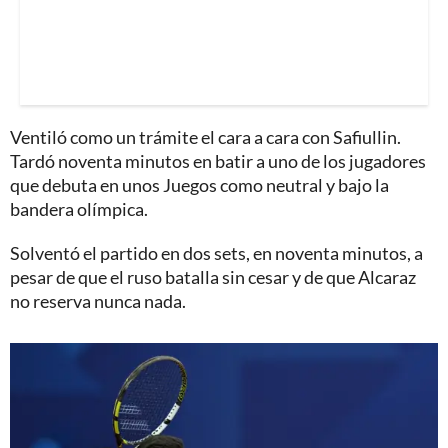
Ventiló como un trámite el cara a cara con Safiullin.
Tardó noventa minutos en batir a uno de los jugadores
que debuta en unos Juegos como neutral y bajo la
bandera olímpica.
Solventó el partido en dos sets, en noventa minutos, a
pesar de que el ruso batalla sin cesar y de que Alcaraz
no reserva nunca nada.