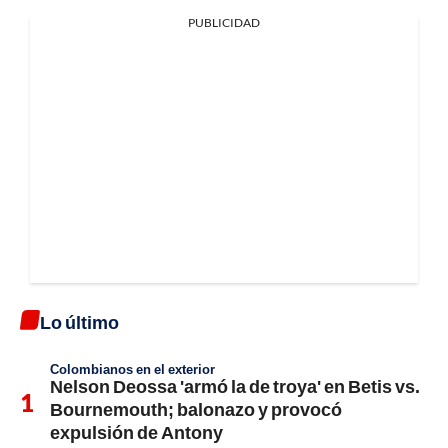
PUBLICIDAD
Lo último
Colombianos en el exterior
Nelson Deossa 'armó la de troya' en Betis vs.
Bournemouth; balonazo y provocó
expulsión de Antony