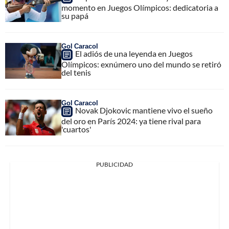
momento en Juegos Olímpicos: dedicatoria a
su papá
Gol Caracol
El adiós de una leyenda en Juegos
Olímpicos: exnúmero uno del mundo se retiró
del tenis
Gol Caracol
Novak Djokovic mantiene vivo el sueño
del oro en París 2024: ya tiene rival para
'cuartos'
PUBLICIDAD