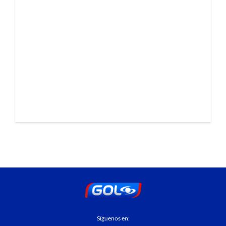
Síguenos en: