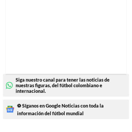
Siga nuestro canal para tener las noticias de
nuestras figuras, del fútbol colombiano e
internacional.
⚽ Síganos en Google Noticias con toda la
información del fútbol mundial