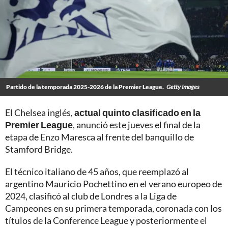
Partido de la temporada 2025-2026 de la Premier League.
Getty Images
El Chelsea inglés,
actual quinto clasificado en la
Premier League
, anunció este jueves el final de la
etapa de Enzo Maresca al frente del banquillo de
Stamford Bridge.
El técnico italiano de 45 años, que reemplazó al
argentino Mauricio Pochettino en el verano europeo de
2024, clasificó al club de Londres a la Liga de
Campeones en su primera temporada, coronada con los
títulos de la Conference League y posteriormente el