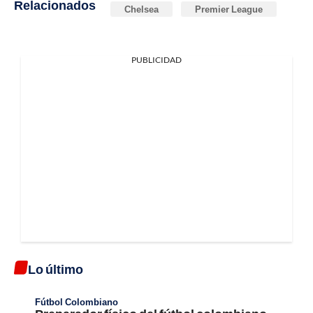
Relacionados
Chelsea
Premier League
PUBLICIDAD
Lo último
Fútbol Colombiano