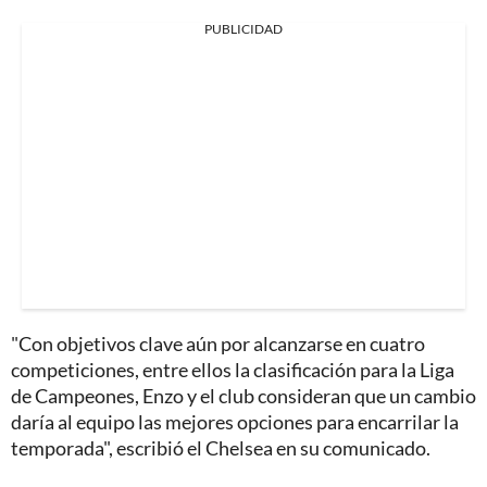
PUBLICIDAD
"Con objetivos clave aún por alcanzarse en cuatro
competiciones, entre ellos la clasificación para la Liga
de Campeones, Enzo y el club consideran que un cambio
daría al equipo las mejores opciones para encarrilar la
temporada", escribió el Chelsea en su comunicado.