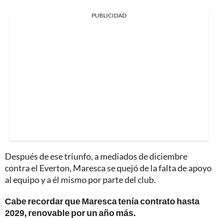
PUBLICIDAD
Después de ese triunfo, a mediados de diciembre
contra el Everton, Maresca se quejó de la falta de apoyo
al equipo y a él mismo por parte del club.
Cabe recordar que Maresca tenía contrato hasta
2029, renovable por un año más.