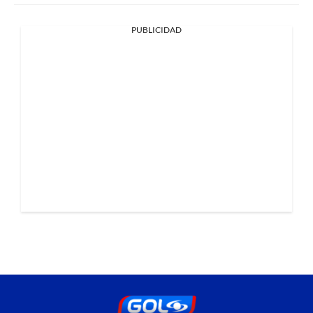
PUBLICIDAD