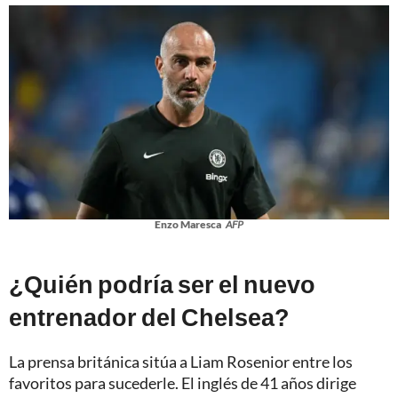
Enzo Maresca
AFP
¿Quién podría ser el nuevo
entrenador del Chelsea?
La prensa británica sitúa a Liam Rosenior entre los
favoritos para sucederle. El inglés de 41 años dirige