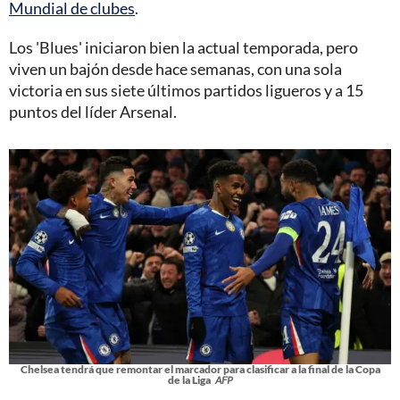
Mundial de clubes
.
Los 'Blues' iniciaron bien la actual temporada, pero
viven un bajón desde hace semanas, con una sola
victoria en sus siete últimos partidos ligueros y a 15
puntos del líder Arsenal.
Chelsea tendrá que remontar el marcador para clasificar a la final de la Copa
de la Liga
AFP