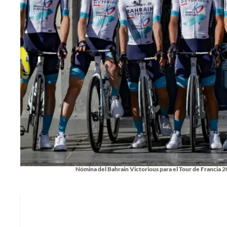
Nómina del Bahrain Victorious para el Tour de Francia 2