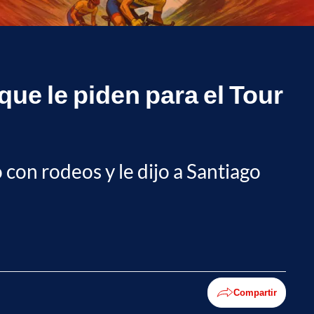
que le piden para el Tour
con rodeos y le dijo a Santiago
Compartir