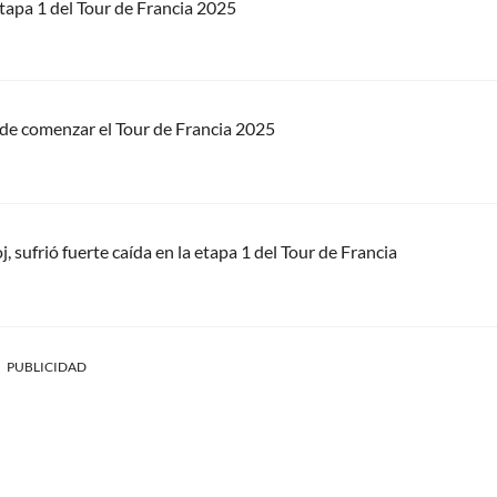
 etapa 1 del Tour de Francia 2025
s de comenzar el Tour de Francia 2025
j, sufrió fuerte caída en la etapa 1 del Tour de Francia
PUBLICIDAD