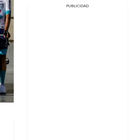
PUBLICIDAD