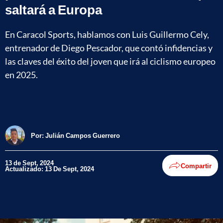
saltará a Europa
En Caracol Sports, hablamos con Luis Guillermo Cely,
entrenador de Diego Pescador, que contó infidencias y
las claves del éxito del joven que irá al ciclismo europeo
en 2025.
Por:
Julián Campos Guerrero
13 de Sept, 2024
Compartir
Actualizado: 13 De Sept, 2024