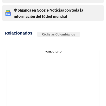
⚽ Síganos en Google Noticias con toda la
información del fútbol mundial
Relacionados
Ciclistas Colombianos
PUBLICIDAD