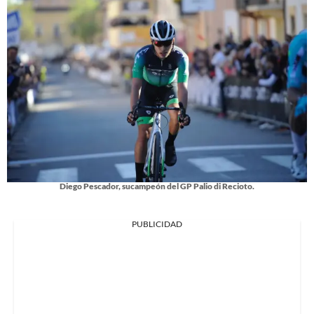
Diego Pescador, sucampeón del GP Palio di Recioto.
PUBLICIDAD