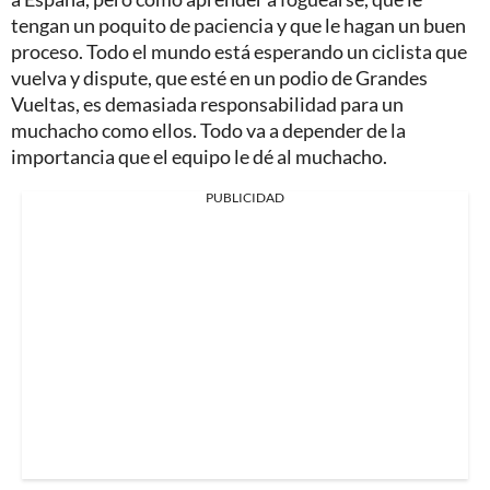
tengan un poquito de paciencia y que le hagan un buen
proceso. Todo el mundo está esperando un ciclista que
vuelva y dispute, que esté en un podio de Grandes
Vueltas, es demasiada responsabilidad para un
muchacho como ellos. Todo va a depender de la
importancia que el equipo le dé al muchacho.
PUBLICIDAD