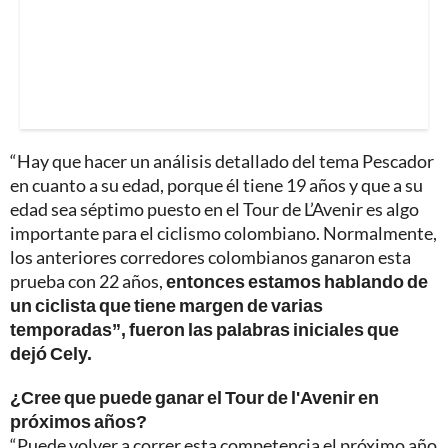
“Hay que hacer un análisis detallado del tema Pescador
en cuanto a su edad, porque él tiene 19 años y que a su
edad sea séptimo puesto en el Tour de L’Avenir es algo
importante para el ciclismo colombiano. Normalmente,
los anteriores corredores colombianos ganaron esta
prueba con 22 años,
entonces estamos hablando de
un ciclista que tiene margen de varias
temporadas”, fueron las palabras iniciales que
dejó Cely.
¿Cree que puede ganar el Tour de l'Avenir en
próximos años?
“Puede volver a correr esta competencia el próximo año