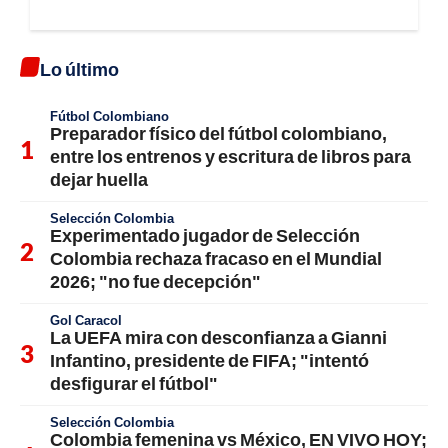
Lo último
Fútbol Colombiano
Preparador físico del fútbol colombiano,
entre los entrenos y escritura de libros para
dejar huella
Selección Colombia
Experimentado jugador de Selección
Colombia rechaza fracaso en el Mundial
2026; "no fue decepción"
Gol Caracol
La UEFA mira con desconfianza a Gianni
Infantino, presidente de FIFA; "intentó
desfigurar el fútbol"
Selección Colombia
Colombia femenina vs México, EN VIVO HOY;