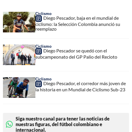
Ciclismo
Diego Pescador, baja en el mundial de
ciclismo: la Selección Colombia anunció su
reemplazo
Ciclismo
Diego Pescador se quedó con el
subcampeonato del GP Palio del Recioto
Ciclismo
Diego Pescador, el corredor más joven de
la historia en un Mundial de Ciclismo Sub-23
Siga nuestro canal para tener las noticias de
nuestras figuras, del fútbol colombiano e
internacional.