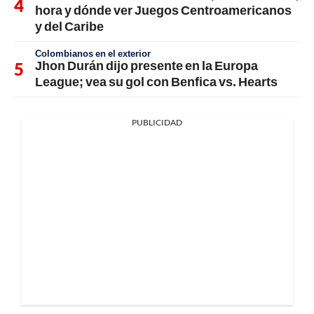
hora y dónde ver Juegos Centroamericanos
y del Caribe
Colombianos en el exterior
Jhon Durán dijo presente en la Europa
League; vea su gol con Benfica vs. Hearts
PUBLICIDAD