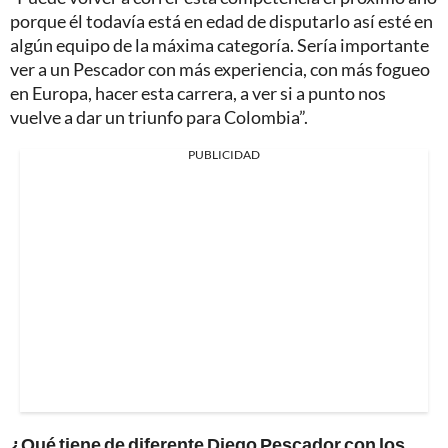
porque él todavía está en edad de disputarlo así esté en
algún equipo de la máxima categoría. Sería importante
ver a un Pescador con más experiencia, con más fogueo
en Europa, hacer esta carrera, a ver si a punto nos
vuelve a dar un triunfo para Colombia”.
PUBLICIDAD
¿Qué tiene de diferente Diego Pescador con los