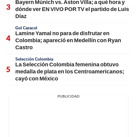
Bayern Múnich vs. Aston Villa; a qué hora y
dónde ver EN VIVO POR TV el partido de Luis
Díaz
Gol Caracol
Lamine Yamal no para de disfrutar en
Colombia; apareció en Medellín con Ryan
Castro
Selección Colombia
La Selección Colombia femenina obtuvo
medalla de plata en los Centroamericanos;
cayó con México
PUBLICIDAD