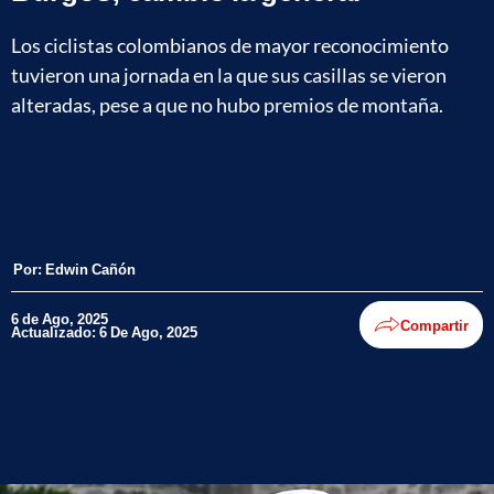
Los ciclistas colombianos de mayor reconocimiento
tuvieron una jornada en la que sus casillas se vieron
alteradas, pese a que no hubo premios de montaña.
Por:
Edwin Cañón
6 de Ago, 2025
Compartir
Actualizado: 6 De Ago, 2025