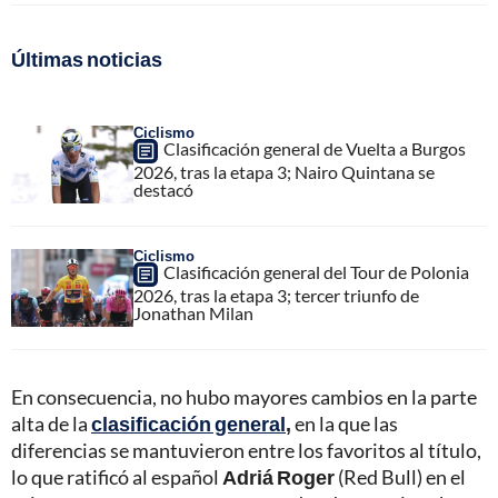
Últimas noticias
Ciclismo
Clasificación general de Vuelta a Burgos
2026, tras la etapa 3; Nairo Quintana se
destacó
Ciclismo
Clasificación general del Tour de Polonia
2026, tras la etapa 3; tercer triunfo de
Jonathan Milan
En consecuencia, no hubo mayores cambios en la parte
alta de la
clasificación general
,
en la que las
diferencias se mantuvieron entre los favoritos al título,
lo que ratificó al español
Adriá Roger
(Red Bull) en el