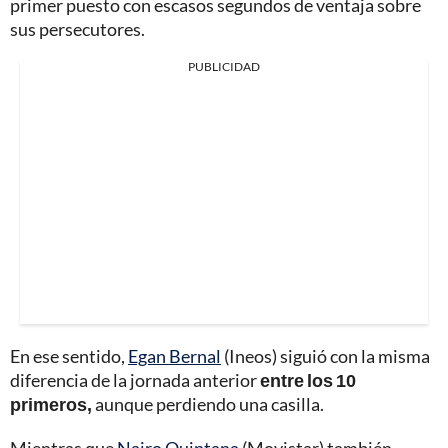
primer puesto con escasos segundos de ventaja sobre
sus persecutores.
PUBLICIDAD
En ese sentido,
Egan Bernal
(Ineos) siguió con la misma
diferencia de la jornada anterior
entre los 10
primeros,
aunque perdiendo una casilla.