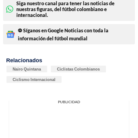
Siga nuestro canal para tener las noticias de
nuestras figuras, del fútbol colombiano e
internacional.
⚽ Síganos en Google Noticias con toda la
información del fútbol mundial
Relacionados
Nairo Quintana
Ciclistas Colombianos
Ciclismo Internacional
PUBLICIDAD