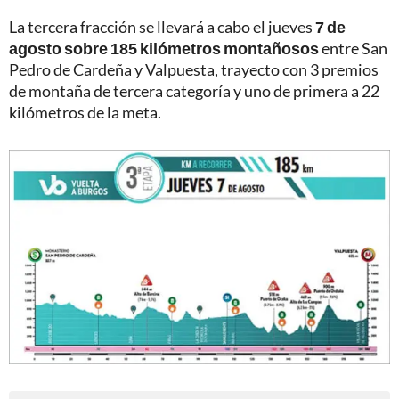
La tercera fracción se llevará a cabo el jueves
7 de
agosto sobre 185 kilómetros montañosos
entre San
Pedro de Cardeña y Valpuesta, trayecto con 3 premios
de montaña de tercera categoría y uno de primera a 22
kilómetros de la meta.