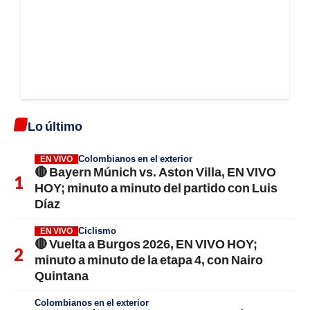
Lo último
Colombianos en el exterior
EN VIVO
🔴 Bayern Múnich vs. Aston Villa, EN VIVO
HOY; minuto a minuto del partido con Luis
Díaz
Ciclismo
EN VIVO
🔴 Vuelta a Burgos 2026, EN VIVO HOY;
minuto a minuto de la etapa 4, con Nairo
Quintana
Colombianos en el exterior