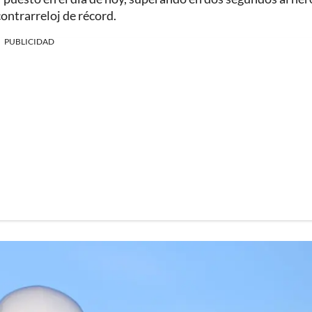
ontrarreloj de récord.
PUBLICIDAD