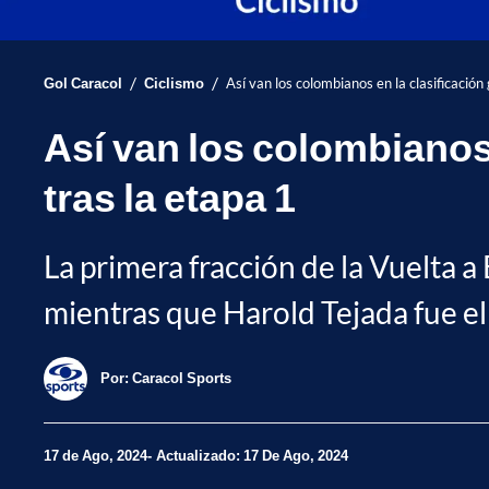
/
/
Gol Caracol
Ciclismo
Así van los colombianos en la clasificación
Así van los colombianos 
tras la etapa 1
La primera fracción de la Vuelta
mientras que Harold Tejada fue el 
Por:
Caracol Sports
17 de Ago, 2024
Actualizado: 17 De Ago, 2024