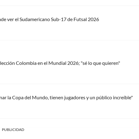
nde ver el Sudamericano Sub-17 de Futsal 2026
Selección Colombia en el Mundial 2026; "sé lo que quieren"
r la Copa del Mundo, tienen jugadores y un público increíble"
PUBLICIDAD