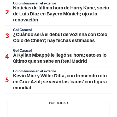
Colombianos en el exterior
Noticias de última hora de Harry Kane, socio
de Luis Díaz en Bayern Múnich; ojo a la
renovación
Gol Caracol
¿Cuándo será el debut de Vozinha con Colo
Colo de Chile?; hay fechas estimadas
Gol Caracol
A Kylian Mbappé le llegó su hora; esto es lo
último que se sabe en Real Madrid
Colombianos en el exterior
Kevin Mier y Willer Ditta, con tremendo reto
en Cruz Azul; se verán las 'caras' con figura
mundial
PUBLICIDAD