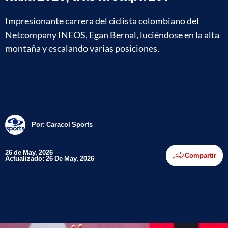
Impresionante carrera del ciclista colombiano del
Netcompany INEOS, Egan Bernal, luciéndose en la alta
montaña y escalando varias posiciones.
Por:
Caracol Sports
26 de May, 2026
Compartir
Actualizado: 26 De May, 2026