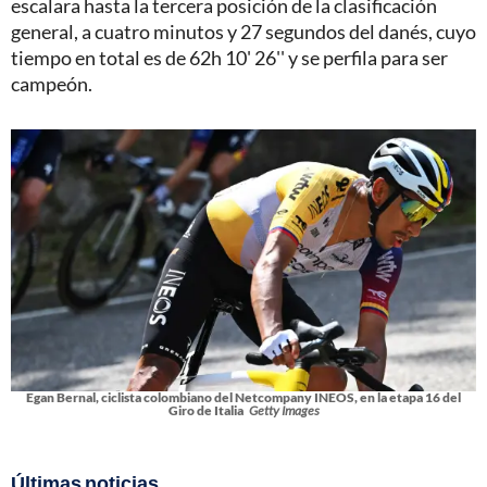
escalara hasta la tercera posición de la clasificación
general, a cuatro minutos y 27 segundos del danés, cuyo
tiempo en total es de 62h 10' 26'' y se perfila para ser
campeón.
Egan Bernal, ciclista colombiano del Netcompany INEOS, en la etapa 16 del
Giro de Italia
Getty Images
Últimas noticias