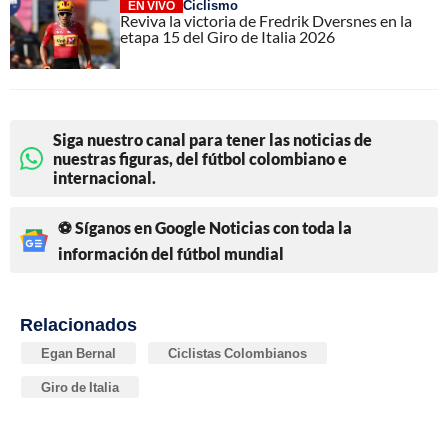
Ciclismo
EN VIVO
Reviva la victoria de Fredrik Dversnes en la
etapa 15 del Giro de Italia 2026
Siga nuestro canal para tener las noticias de
nuestras figuras, del fútbol colombiano e
internacional.
⚽ Síganos en Google Noticias con toda la
información del fútbol mundial
Relacionados
Egan Bernal
Ciclistas Colombianos
Giro de Italia