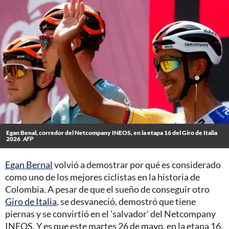
Egan Benal, corredor del Netcompany INEOS, en la etapa 16 del Giro de Italia
2026
AFP
Egan Bernal
volvió a demostrar por qué es considerado
como uno de los mejores ciclistas en la historia de
Colombia. A pesar de que el sueño de conseguir otro
Giro de Italia
, se desvaneció, demostró que tiene
piernas y se convirtió en el 'salvador' del Netcompany
INEOS. Y es que este martes 26 de mayo, en la etapa 16,