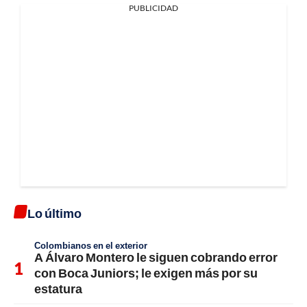
PUBLICIDAD
Lo último
Colombianos en el exterior
A Álvaro Montero le siguen cobrando error
con Boca Juniors; le exigen más por su
estatura