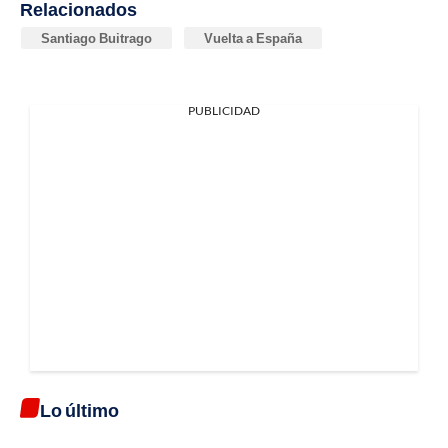
Relacionados
Santiago Buitrago
Vuelta a España
PUBLICIDAD
Lo último