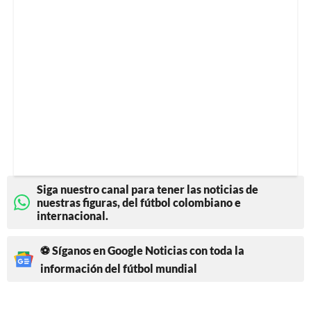
Siga nuestro canal para tener las noticias de
nuestras figuras, del fútbol colombiano e
internacional.
⚽ Síganos en Google Noticias con toda la
información del fútbol mundial