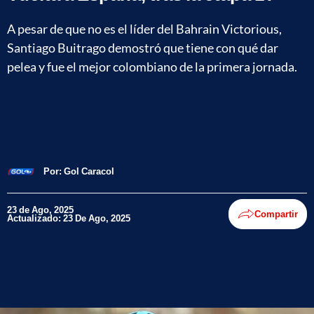
A pesar de que no es el líder del Bahrain Victorious,
Santiago Buitrago demostró que tiene con qué dar
pelea y fue el mejor colombiano de la primera jornada.
Por:
Gol Caracol
23 de Ago, 2025
Compartir
Actualizado: 23 De Ago, 2025