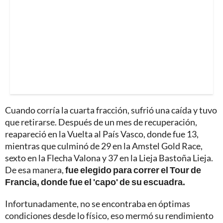
Cuando corría la cuarta fracción, sufrió una caída y tuvo
que retirarse. Después de un mes de recuperación,
reapareció en la Vuelta al País Vasco, donde fue 13,
mientras que culminó de 29 en la Amstel Gold Race,
sexto en la Flecha Valona y 37 en la Lieja Bastoña Lieja.
De esa manera,
fue elegido para correr el Tour de
Francia, donde fue el 'capo' de su escuadra.
Infortunadamente, no se encontraba en óptimas
condiciones desde lo físico, eso mermó su rendimiento