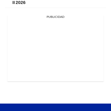
II 2026
PUBLICIDAD