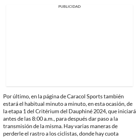
PUBLICIDAD
Por último,
en la página de Caracol Sports también
estará el habitual minuto a minuto, en esta ocasión, de
la etapa 1 del Critérium del Dauphiné 2024
, que iniciará
antes de las 8:00 a.m., para después dar paso a la
transmisión de la misma. Hay varias maneras de
perderle el rastro a los ciclistas, donde hay cuota