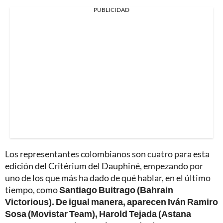
PUBLICIDAD
Los representantes colombianos son cuatro para esta
edición del Critérium del Dauphiné, empezando por
uno de los que más ha dado de qué hablar, en el último
tiempo, como
Santiago Buitrago (Bahrain
Victorious). De igual manera, aparecen Iván Ramiro
Sosa (Movistar Team), Harold Tejada (Astana