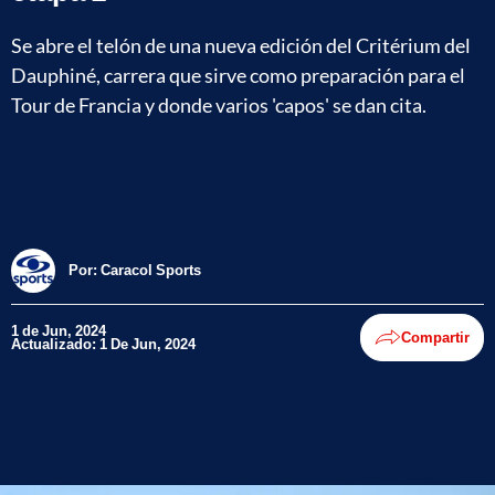
Se abre el telón de una nueva edición del Critérium del
Dauphiné, carrera que sirve como preparación para el
Tour de Francia y donde varios 'capos' se dan cita.
Por:
Caracol Sports
1 de Jun, 2024
Compartir
Actualizado: 1 De Jun, 2024