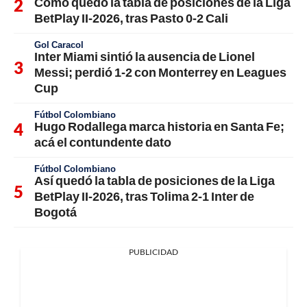
Cómo quedó la tabla de posiciones de la Liga
BetPlay II-2026, tras Pasto 0-2 Cali
Gol Caracol
Inter Miami sintió la ausencia de Lionel
Messi; perdió 1-2 con Monterrey en Leagues
Cup
Fútbol Colombiano
Hugo Rodallega marca historia en Santa Fe;
acá el contundente dato
Fútbol Colombiano
Así quedó la tabla de posiciones de la Liga
BetPlay II-2026, tras Tolima 2-1 Inter de
Bogotá
PUBLICIDAD