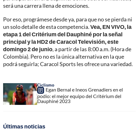
será una carrera llena de emociones.
Por eso, prográmese desde ya, para que no se pierda ni
un solo detalle de esta competencia.
Vea, EN VIVO, la
etapa 1 del Critérium del Dauphiné por la señal
principal y la HD2 de Caracol Televisión, este
domingo 2 de junio
, a partir de las 8:00 a.m. (Hora de
Colombia). Pero no es la única alternativa en la que
podrá seguirla; Caracol Sports les ofrece una variedad.
Ciclismo
Egan Bernal e Ineos Grenadiers en el
podio: el mejor equipo del Critérium del
Dauphiné 2023
Últimas noticias