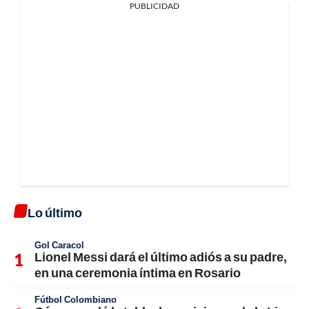
PUBLICIDAD
Lo último
Gol Caracol
Lionel Messi dará el último adiós a su padre,
en una ceremonia íntima en Rosario
Fútbol Colombiano