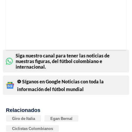
Siga nuestro canal para tener las noticias de
nuestras figuras, del fútbol colombiano e
internacional.
⚽ Síganos en Google Noticias con toda la
información del fútbol mundial
Relacionados
Giro de Italia
Egan Bernal
Ciclistas Colombianos