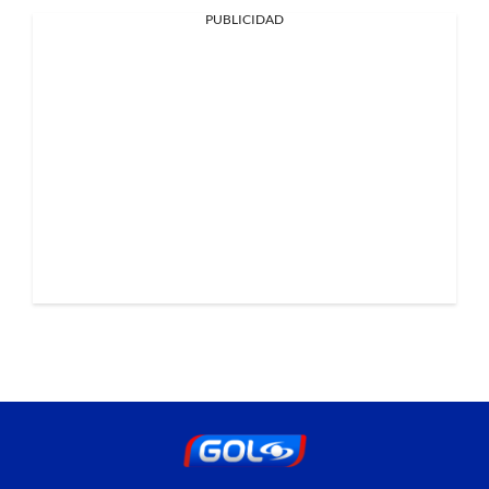
PUBLICIDAD