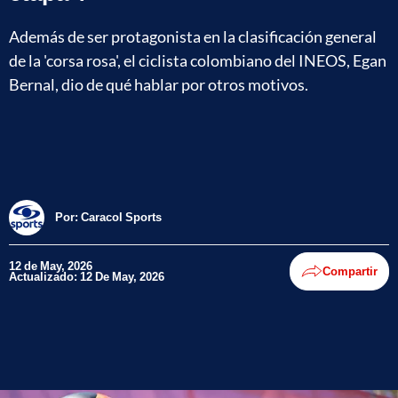
Además de ser protagonista en la clasificación general
de la 'corsa rosa', el ciclista colombiano del INEOS, Egan
Bernal, dio de qué hablar por otros motivos.
Por:
Caracol Sports
12 de May, 2026
Compartir
Actualizado: 12 De May, 2026