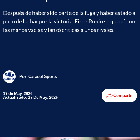
Después de haber sido parte de la fuga y haber estado a
poco de luchar por la victoria, Einer Rubio se quedó con
las manos vacías y lanzó críticas a unos rivales.
Por:
Caracol Sports
17 de May, 2026
Compartir
Actualizado: 17 De May, 2026