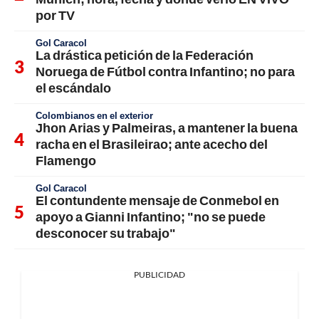
por TV
Gol Caracol
La drástica petición de la Federación
Noruega de Fútbol contra Infantino; no para
el escándalo
Colombianos en el exterior
Jhon Arias y Palmeiras, a mantener la buena
racha en el Brasileirao; ante acecho del
Flamengo
Gol Caracol
El contundente mensaje de Conmebol en
apoyo a Gianni Infantino; "no se puede
desconocer su trabajo"
PUBLICIDAD