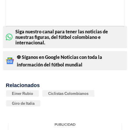
Siga nuestro canal para tener las noticias de
nuestras figuras, del fútbol colombiano e
internacional.
⚽ Síganos en Google Noticias con toda la
información del fútbol mundial
Relacionados
Einer Rubio
Ciclistas Colombianos
Giro de Italia
PUBLICIDAD