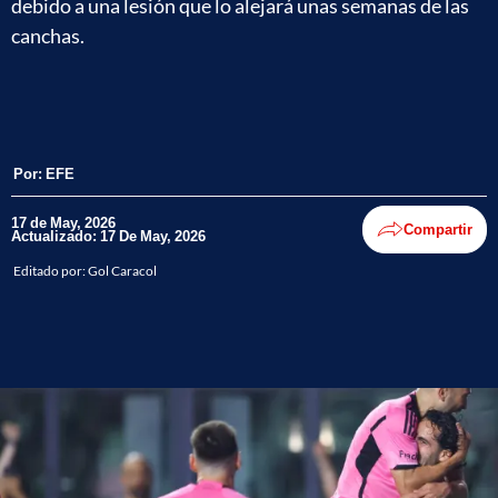
debido a una lesión que lo alejará unas semanas de las
canchas.
Por:
EFE
17 de May, 2026
Compartir
Actualizado: 17 De May, 2026
Editado por:
Gol Caracol