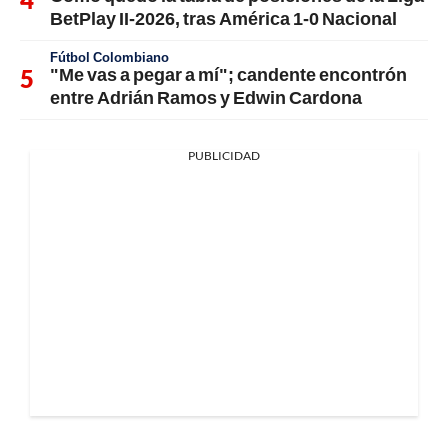
BetPlay II-2026, tras América 1-0 Nacional
Fútbol Colombiano
"Me vas a pegar a mí"; candente encontrón
entre Adrián Ramos y Edwin Cardona
PUBLICIDAD