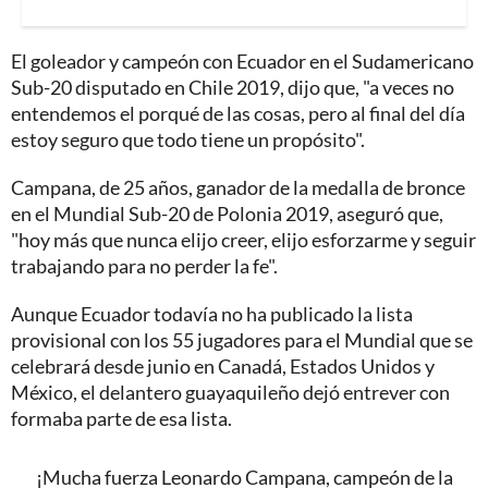
El goleador y campeón con Ecuador en el Sudamericano
Sub-20 disputado en Chile 2019, dijo que, "a veces no
entendemos el porqué de las cosas, pero al final del día
estoy seguro que todo tiene un propósito".
Campana, de 25 años, ganador de la medalla de bronce
en el Mundial Sub-20 de Polonia 2019, aseguró que,
"hoy más que nunca elijo creer, elijo esforzarme y seguir
trabajando para no perder la fe".
Aunque Ecuador todavía no ha publicado la lista
provisional con los 55 jugadores para el Mundial que se
celebrará desde junio en Canadá, Estados Unidos y
México, el delantero guayaquileño dejó entrever con
formaba parte de esa lista.
¡Mucha fuerza Leonardo Campana, campeón de la