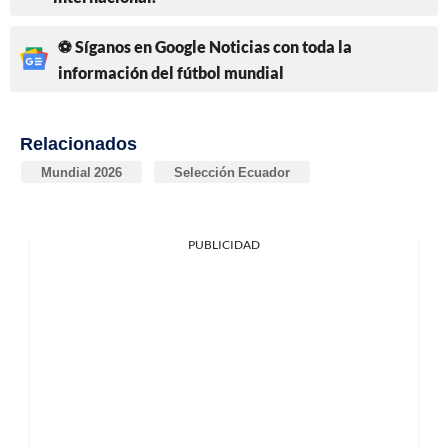
⚽ Síganos en Google Noticias con toda la
información del fútbol mundial
Relacionados
Mundial 2026
Selección Ecuador
PUBLICIDAD