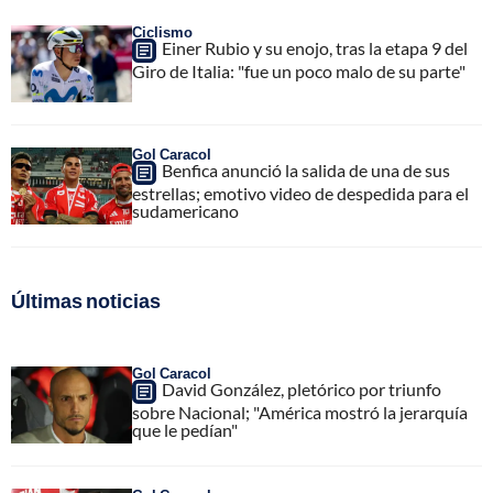
Ciclismo
Einer Rubio y su enojo, tras la etapa 9 del
Giro de Italia: "fue un poco malo de su parte"
Gol Caracol
Benfica anunció la salida de una de sus
estrellas; emotivo video de despedida para el
sudamericano
Últimas noticias
Gol Caracol
David González, pletórico por triunfo
sobre Nacional; "América mostró la jerarquía
que le pedían"