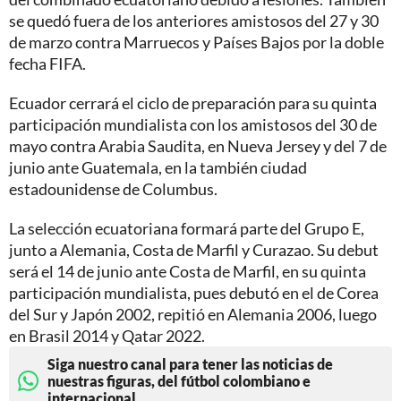
se quedó fuera de los anteriores amistosos del 27 y 30
de marzo contra Marruecos y Países Bajos por la doble
fecha FIFA.
Ecuador cerrará el ciclo de preparación para su quinta
participación mundialista con los amistosos del 30 de
mayo contra Arabia Saudita, en Nueva Jersey y del 7 de
junio ante Guatemala, en la también ciudad
estadounidense de Columbus.
La selección ecuatoriana formará parte del Grupo E,
junto a Alemania, Costa de Marfil y Curazao. Su debut
será el 14 de junio ante Costa de Marfil, en su quinta
participación mundialista, pues debutó en el de Corea
del Sur y Japón 2002, repitió en Alemania 2006, luego
en Brasil 2014 y Qatar 2022.
Siga nuestro canal para tener las noticias de
nuestras figuras, del fútbol colombiano e
internacional.