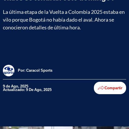
La última etapa de la Vuelta a Colombia 2025 estaba en
vilo porque Bogotá no había dado el aval. Ahora se
conocieron detalles de última hora.
Por:
Caracol Sports
9 de Ago, 2025
Compartir
Actualizado: 9 De Ago, 2025