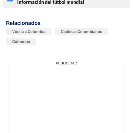
información del fútbol mundial
Relacionados
Vuelta a Colombia
Ciclistas Colombianos
Colombia
PUBLICIDAD