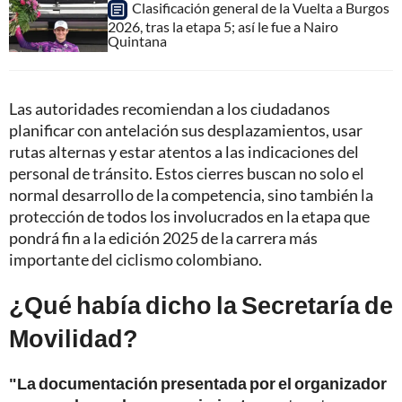
Clasificación general de la Vuelta a Burgos
2026, tras la etapa 5; así le fue a Nairo
Quintana
Las autoridades recomiendan a los ciudadanos
planificar con antelación sus desplazamientos, usar
rutas alternas y estar atentos a las indicaciones del
personal de tránsito. Estos cierres buscan no solo el
normal desarrollo de la competencia, sino también la
protección de todos los involucrados en la etapa que
pondrá fin a la edición 2025 de la carrera más
importante del ciclismo colombiano.
¿Qué había dicho la Secretaría de
Movilidad?
"La documentación presentada por el organizador