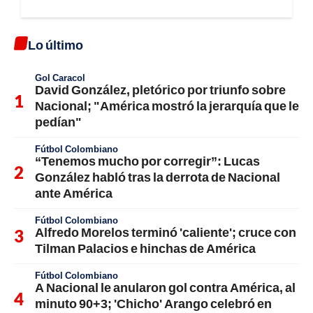
Lo último
Gol Caracol
David González, pletórico por triunfo sobre
Nacional; "América mostró la jerarquía que le
pedían"
Fútbol Colombiano
“Tenemos mucho por corregir”: Lucas
González habló tras la derrota de Nacional
ante América
Fútbol Colombiano
Alfredo Morelos terminó 'caliente'; cruce con
Tilman Palacios e hinchas de América
Fútbol Colombiano
A Nacional le anularon gol contra América, al
minuto 90+3; 'Chicho' Arango celebró en