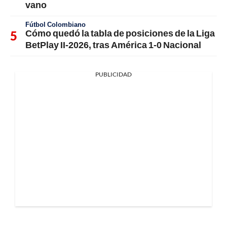
vano
Fútbol Colombiano
Cómo quedó la tabla de posiciones de la Liga
BetPlay II-2026, tras América 1-0 Nacional
PUBLICIDAD