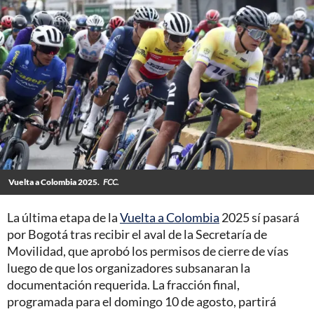
Vuelta a Colombia 2025.
FCC.
La última etapa de la
Vuelta a Colombia
2025 sí pasará
por Bogotá tras recibir el aval de la Secretaría de
Movilidad, que aprobó los permisos de cierre de vías
luego de que los organizadores subsanaran la
documentación requerida. La fracción final,
programada para el domingo 10 de agosto, partirá