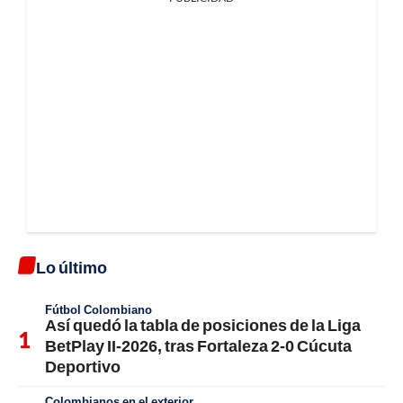
Lo último
Fútbol Colombiano
Así quedó la tabla de posiciones de la Liga
BetPlay II-2026, tras Fortaleza 2-0 Cúcuta
Deportivo
Colombianos en el exterior