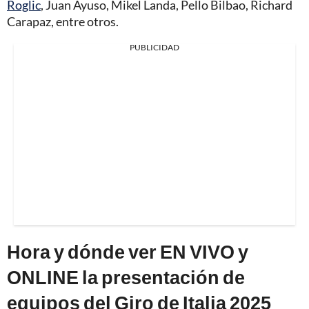
Roglic
, Juan Ayuso, Mikel Landa, Pello Bilbao, Richard
Carapaz, entre otros.
PUBLICIDAD
Hora y dónde ver EN VIVO y
ONLINE la presentación de
equipos del Giro de Italia 2025