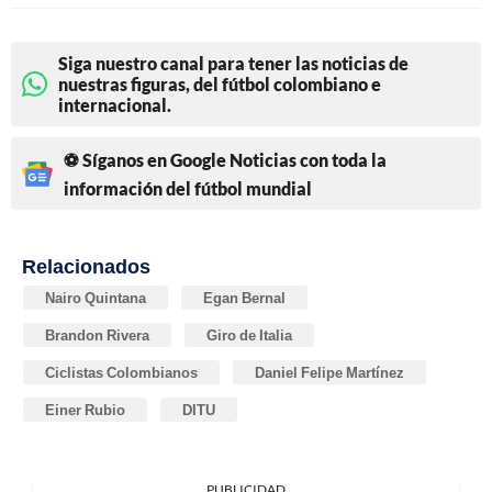
Siga nuestro canal para tener las noticias de
nuestras figuras, del fútbol colombiano e
internacional.
⚽ Síganos en Google Noticias con toda la
información del fútbol mundial
Relacionados
Nairo Quintana
Egan Bernal
Brandon Rivera
Giro de Italia
Ciclistas Colombianos
Daniel Felipe Martínez
Einer Rubio
DITU
PUBLICIDAD