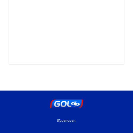
Síguenos en: