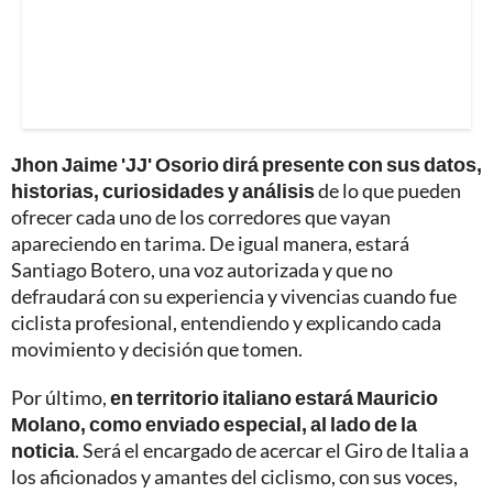
Jhon Jaime 'JJ' Osorio dirá presente con sus datos,
historias, curiosidades y análisis
de lo que pueden
ofrecer cada uno de los corredores que vayan
apareciendo en tarima. De igual manera, estará
Santiago Botero, una voz autorizada y que no
defraudará con su experiencia y vivencias cuando fue
ciclista profesional, entendiendo y explicando cada
movimiento y decisión que tomen.
Por último,
en territorio italiano estará Mauricio
Molano, como enviado especial, al lado de la
noticia
. Será el encargado de acercar el Giro de Italia a
los aficionados y amantes del ciclismo, con sus voces,