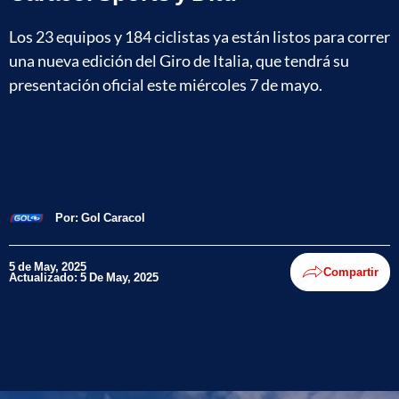
Los 23 equipos y 184 ciclistas ya están listos para correr
una nueva edición del Giro de Italia, que tendrá su
presentación oficial este miércoles 7 de mayo.
Por:
Gol Caracol
5 de May, 2025
Compartir
Actualizado: 5 De May, 2025