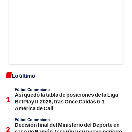
Lo último
Fútbol Colombiano
Así quedó la tabla de posiciones de la Liga
BetPlay II-2026, tras Once Caldas 0-1
América de Cali
Fútbol Colombiano
Decisión final del Ministerio del Deporte en
caso de Ramón Jesurún y su nuevo período