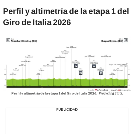
Perfil y altimetría de la etapa 1 del
Giro de Italia 2026
Perfil y altimetría de la etapa 1 del Giro de Italia 2026.
Procycling Stats.
PUBLICIDAD