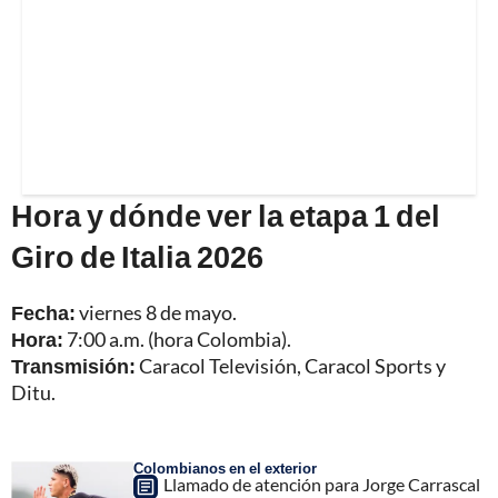
Hora y dónde ver la etapa 1 del
Giro de Italia 2026
Fecha:
viernes 8 de mayo.
Hora:
7:00 a.m. (hora Colombia).
Transmisión:
Caracol Televisión, Caracol Sports y
Ditu.
Colombianos en el exterior
Llamado de atención para Jorge Carrascal