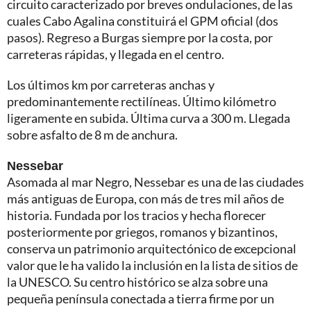
circuito caracterizado por breves ondulaciones, de las
cuales Cabo Agalina constituirá el GPM oficial (dos
pasos). Regreso a Burgas siempre por la costa, por
carreteras rápidas, y llegada en el centro.
Los últimos km por carreteras anchas y
predominantemente rectilíneas. Último kilómetro
ligeramente en subida. Última curva a 300 m. Llegada
sobre asfalto de 8 m de anchura.
Nessebar
Asomada al mar Negro, Nessebar es una de las ciudades
más antiguas de Europa, con más de tres mil años de
historia. Fundada por los tracios y hecha florecer
posteriormente por griegos, romanos y bizantinos,
conserva un patrimonio arquitectónico de excepcional
valor que le ha valido la inclusión en la lista de sitios de
la UNESCO. Su centro histórico se alza sobre una
pequeña península conectada a tierra firme por un