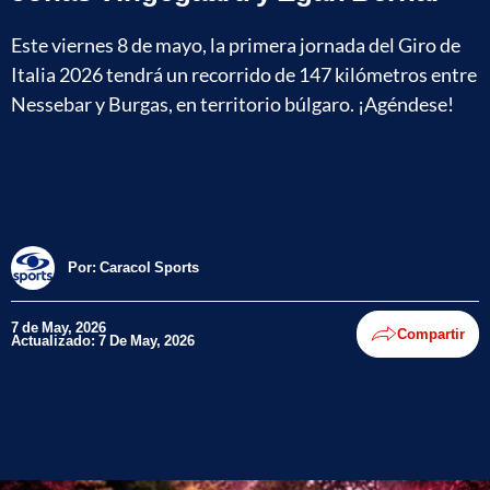
Este viernes 8 de mayo, la primera jornada del Giro de
Italia 2026 tendrá un recorrido de 147 kilómetros entre
Nessebar y Burgas, en territorio búlgaro. ¡Agéndese!
Por:
Caracol Sports
7 de May, 2026
Compartir
Actualizado: 7 De May, 2026