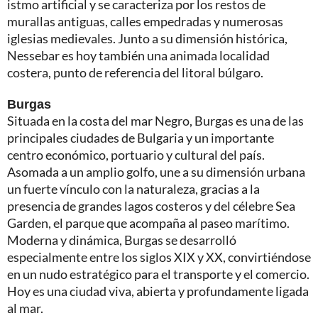
istmo artificial y se caracteriza por los restos de
murallas antiguas, calles empedradas y numerosas
iglesias medievales. Junto a su dimensión histórica,
Nessebar es hoy también una animada localidad
costera, punto de referencia del litoral búlgaro.
Burgas
Situada en la costa del mar Negro, Burgas es una de las
principales ciudades de Bulgaria y un importante
centro económico, portuario y cultural del país.
Asomada a un amplio golfo, une a su dimensión urbana
un fuerte vínculo con la naturaleza, gracias a la
presencia de grandes lagos costeros y del célebre Sea
Garden, el parque que acompaña al paseo marítimo.
Moderna y dinámica, Burgas se desarrolló
especialmente entre los siglos XIX y XX, convirtiéndose
en un nudo estratégico para el transporte y el comercio.
Hoy es una ciudad viva, abierta y profundamente ligada
al mar.