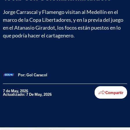
Jorge Carrascal y Flamengo visitan al Medellín en el
marco de la Copa Libertadores, y en la previa del juego
en el Atanasio Girardot, los focos están puestos en lo
que podría hacer el cartagenero.
Por:
Gol Caracol
7 de May, 2026
Compartir
Actualizado: 7 De May, 2026