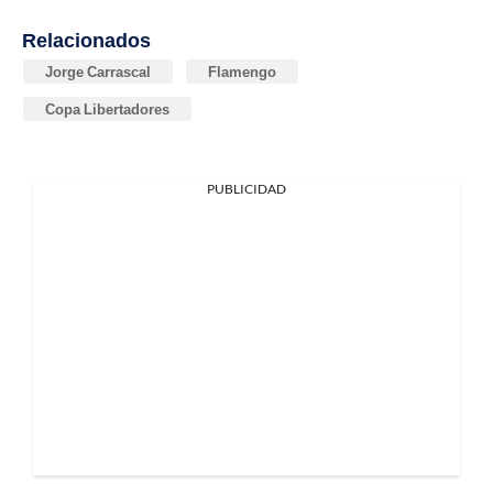
Relacionados
Jorge Carrascal
Flamengo
Copa Libertadores
PUBLICIDAD