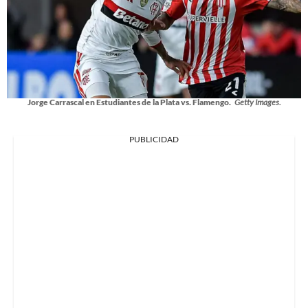
Jorge Carrascal en Estudiantes de la Plata vs. Flamengo.
Getty Images.
PUBLICIDAD