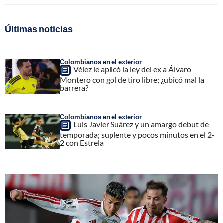
Últimas noticias
Colombianos en el exterior
Vélez le aplicó la ley del ex a Álvaro
Montero con gol de tiro libre; ¿ubicó mal la
barrera?
Colombianos en el exterior
Luis Javier Suárez y un amargo debut de
temporada; suplente y pocos minutos en el 2-
2 con Estrela