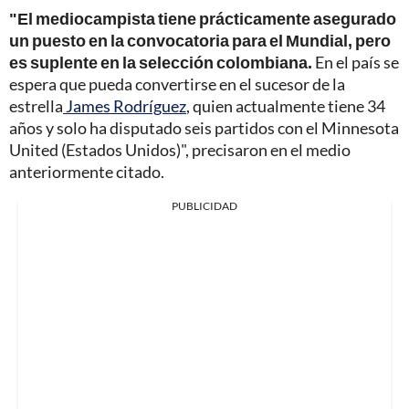
"El mediocampista tiene prácticamente asegurado
un puesto en la convocatoria para el Mundial, pero
es suplente en la selección colombiana.
En el país se
espera que pueda convertirse en el sucesor de la
estrella
James Rodríguez
, quien actualmente tiene 34
años y solo ha disputado seis partidos con el Minnesota
United (Estados Unidos)", precisaron en el medio
anteriormente citado.
PUBLICIDAD