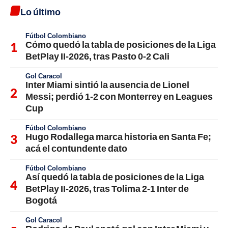
Lo último
Fútbol Colombiano
Cómo quedó la tabla de posiciones de la Liga
BetPlay II-2026, tras Pasto 0-2 Cali
Gol Caracol
Inter Miami sintió la ausencia de Lionel
Messi; perdió 1-2 con Monterrey en Leagues
Cup
Fútbol Colombiano
Hugo Rodallega marca historia en Santa Fe;
acá el contundente dato
Fútbol Colombiano
Así quedó la tabla de posiciones de la Liga
BetPlay II-2026, tras Tolima 2-1 Inter de
Bogotá
Gol Caracol