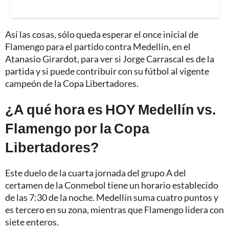
Así las cosas, sólo queda esperar el once inicial de
Flamengo para el partido contra Medellín, en el
Atanasio Girardot, para ver si Jorge Carrascal es de la
partida y si puede contribuir con su fútbol al vigente
campeón de la Copa Libertadores.
¿A qué hora es HOY Medellín vs.
Flamengo por la Copa
Libertadores?
Este duelo de la cuarta jornada del grupo A del
certamen de la Conmebol tiene un horario establecido
de las 7:30 de la noche. Medellín suma cuatro puntos y
es tercero en su zona, mientras que Flamengo lidera con
siete enteros.