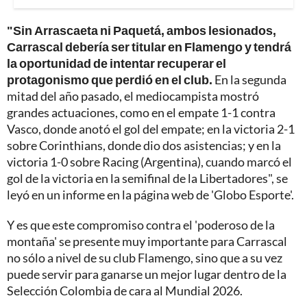
"Sin Arrascaeta ni Paquetá, ambos lesionados,
Carrascal debería ser titular en Flamengo y tendrá
la oportunidad de intentar recuperar el
protagonismo que perdió en el club.
En la segunda
mitad del año pasado, el mediocampista mostró
grandes actuaciones, como en el empate 1-1 contra
Vasco, donde anotó el gol del empate; en la victoria 2-1
sobre Corinthians, donde dio dos asistencias; y en la
victoria 1-0 sobre Racing (Argentina), cuando marcó el
gol de la victoria en la semifinal de la Libertadores", se
leyó en un informe en la página web de 'Globo Esporte'.
Y es que este compromiso contra el 'poderoso de la
montaña' se presente muy importante para Carrascal
no sólo a nivel de su club Flamengo, sino que a su vez
puede servir para ganarse un mejor lugar dentro de la
Selección Colombia de cara al Mundial 2026.