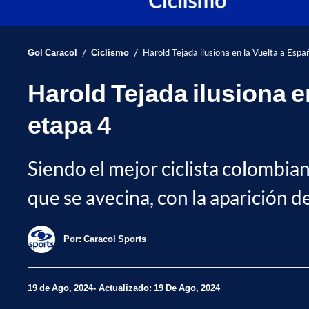
/
/
Gol Caracol
Ciclismo
Harold Tejada ilusiona en la Vuelta a Espa
Harold Tejada ilusiona e
etapa 4
Siendo el mejor ciclista colombiano
que se avecina, con la aparición d
Por:
Caracol Sports
19 de Ago, 2024
Actualizado: 19 De Ago, 2024