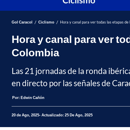
/
/
Gol Caracol
Ciclismo
Hora y canal para ver todas las etapas d
Hora y canal para ver to
Colombia
Las 21 jornadas de la ronda ibéric
en directo por las señales de Carac
Por:
Edwin Cañón
20 de Ago, 2025
Actualizado: 25 De Ago, 2025