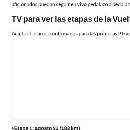
aficionados puedan seguir en vivo pedalazo a pedalaz
TV para ver las etapas de la Vue
Acá, los horarios confirmados para las primeras 9 fra
⦁ Etapa 1: agosto 23 (183 km)