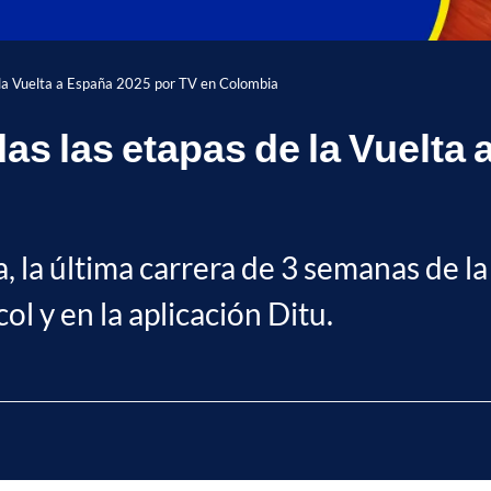
e la Vuelta a España 2025 por TV en Colombia
das las etapas de la Vuelta
a, la última carrera de 3 semanas de 
ol y en la aplicación Ditu.