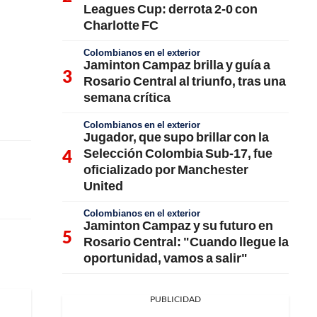
Leagues Cup: derrota 2-0 con
Charlotte FC
Colombianos en el exterior
Jaminton Campaz brilla y guía a
Rosario Central al triunfo, tras una
semana crítica
Colombianos en el exterior
Jugador, que supo brillar con la
Selección Colombia Sub-17, fue
oficializado por Manchester
United
Colombianos en el exterior
Jaminton Campaz y su futuro en
Rosario Central: "Cuando llegue la
oportunidad, vamos a salir"
PUBLICIDAD