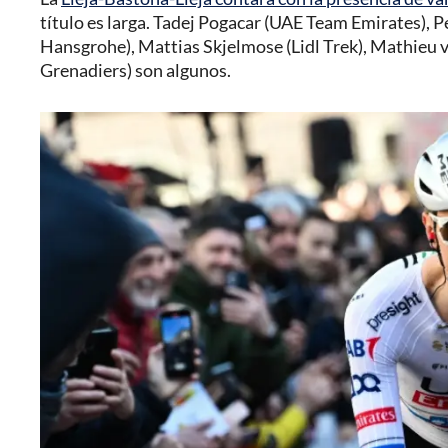
título es larga. Tadej Pogacar (UAE Team Emirates), P
Hansgrohe), Mattias Skjelmose (Lidl Trek), Mathieu
Grenadiers) son algunos.