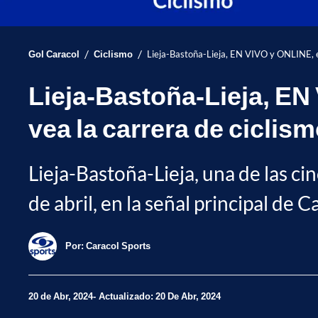
/
/
Gol Caracol
Ciclismo
Lieja-Bastoña-Lieja, EN VIVO y ONLINE, es
Lieja-Bastoña-Lieja, EN
vea la carrera de ciclis
Lieja-Bastoña-Lieja, una de las 
de abril, en la señal principal de 
Por:
Caracol Sports
20 de Abr, 2024
Actualizado: 20 De Abr, 2024