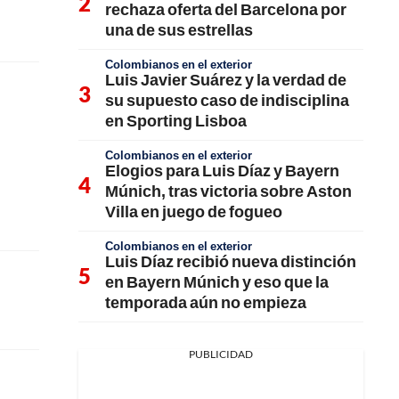
rechaza oferta del Barcelona por
una de sus estrellas
Colombianos en el exterior
Luis Javier Suárez y la verdad de
su supuesto caso de indisciplina
en Sporting Lisboa
Colombianos en el exterior
Elogios para Luis Díaz y Bayern
Múnich, tras victoria sobre Aston
Villa en juego de fogueo
Colombianos en el exterior
Luis Díaz recibió nueva distinción
en Bayern Múnich y eso que la
temporada aún no empieza
PUBLICIDAD