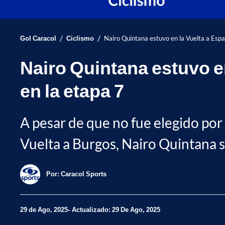
/
/
Gol Caracol
Ciclismo
Nairo Quintana estuvo en la Vuelta a Españ
Nairo Quintana estuvo en
en la etapa 7
A pesar de que no fue elegido por 
Vuelta a Burgos, Nairo Quintana se
Por:
Caracol Sports
29 de Ago, 2025
Actualizado: 29 De Ago, 2025