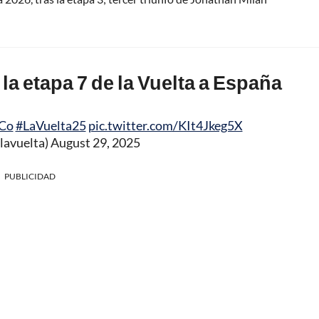
la etapa 7 de la Vuelta a España
Co
#LaVuelta25
pic.twitter.com/KIt4Jkeg5X
lavuelta)
August 29, 2025
PUBLICIDAD