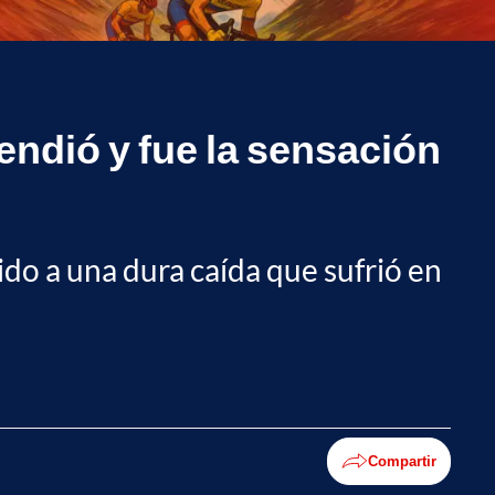
endió y fue la sensación
ido a una dura caída que sufrió en
Compartir