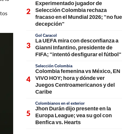
Experimentado jugador de
Selección Colombia rechaza
utos
fracaso en el Mundial 2026; "no fue
decepción"
Gol Caracol
La UEFA mira con desconfianza a
Gianni Infantino, presidente de
FIFA; "intentó desfigurar el fútbol"
Selección Colombia
Colombia femenina vs México, EN
VIVO HOY; hora y dónde ver
Juegos Centroamericanos y del
Caribe
Colombianos en el exterior
Jhon Durán dijo presente en la
Europa League; vea su gol con
Benfica vs. Hearts