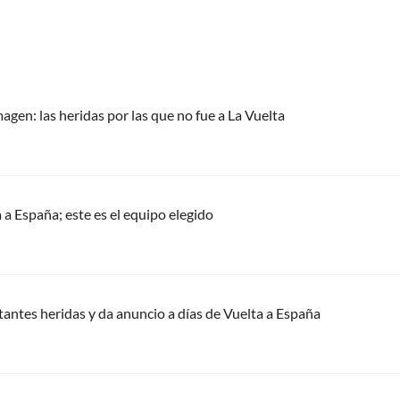
gen: las heridas por las que no fue a La Vuelta
 a España; este es el equipo elegido
antes heridas y da anuncio a días de Vuelta a España