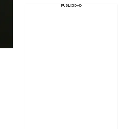
PUBLICIDAD