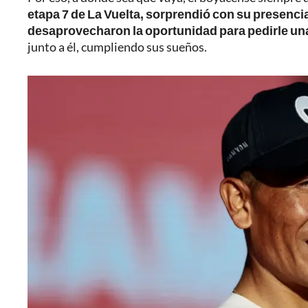
etapa 7 de La Vuelta, sorprendió con su presenci
desaprovecharon la oportunidad para pedirle una
junto a él, cumpliendo sus sueños.