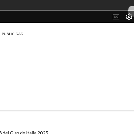
PUBLICIDAD
8 del Giro de Italia 2025