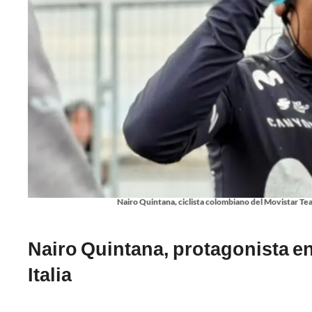
Nairo Quintana, ciclista colombiano del Movistar Team
Nairo Quintana, protagonista en 
Italia