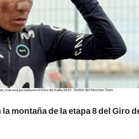
, tras una jornada en el Giro de Italia 2025
Twitter del Movistar Team
la montaña de la etapa 8 del Giro d