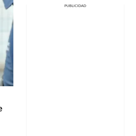
PUBLICIDAD
e