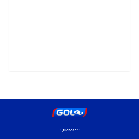
Síguenos en: