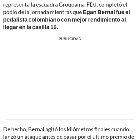
representa la escuadra Groupama-FDJ, completó el
podio de la jornada mientras que
Egan Bernal fue el
pedalista colombiano con mejor rendimiento al
llegar en la casilla 16.
PUBLICIDAD
De hecho, Bernal agitó los kilómetros finales cuando
lanzó un ataque antes de pasar por el último premio de