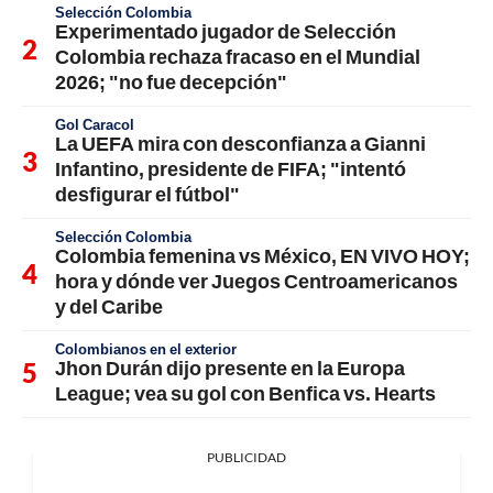
Selección Colombia
Experimentado jugador de Selección
Colombia rechaza fracaso en el Mundial
2026; "no fue decepción"
Gol Caracol
La UEFA mira con desconfianza a Gianni
Infantino, presidente de FIFA; "intentó
desfigurar el fútbol"
Selección Colombia
Colombia femenina vs México, EN VIVO HOY;
hora y dónde ver Juegos Centroamericanos
y del Caribe
Colombianos en el exterior
Jhon Durán dijo presente en la Europa
League; vea su gol con Benfica vs. Hearts
PUBLICIDAD