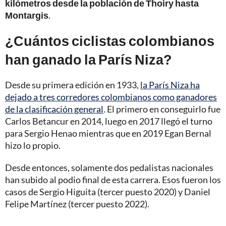
kilómetros desde la población de Thoiry hasta
Montargis
.
¿Cuántos ciclistas colombianos
han ganado la París Niza?
Desde su primera edición en 1933,
la París Niza ha
dejado a tres corredores colombianos como ganadores
de la clasificación general
. El primero en conseguirlo fue
Carlos Betancur en 2014, luego en 2017 llegó el turno
para Sergio Henao mientras que en 2019 Egan Bernal
hizo lo propio.
Desde entonces, solamente dos pedalistas nacionales
han subido al podio final de esta carrera. Esos fueron los
casos de Sergio Higuita (tercer puesto 2020) y Daniel
Felipe Martínez (tercer puesto 2022).