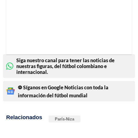
Siga nuestro canal para tener las noticias de
nuestras figuras, del fútbol colombiano e
internacional.
⚽ Síganos en Google Noticias con toda la
información del fútbol mundial
Relacionados
París-Niza