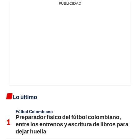
PUBLICIDAD
Lo último
Fútbol Colombiano
Preparador físico del fútbol colombiano,
entre los entrenos y escritura de libros para
dejar huella