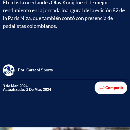
El ciclista neerlandés Olav Kooij fue el de mejor
rendimiento en la jornada inaugural de la edición 82 de
la París Niza, que también contó con presencia de
pedalistas colombianos.
Por:
Caracol Sports
3 de Mar, 2024
Compartir
Actualizado: 3 De Mar, 2024