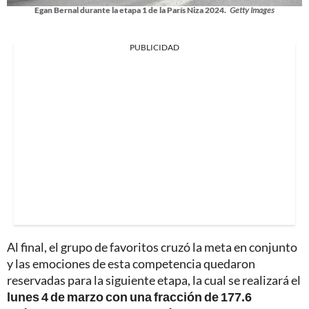
Egan Bernal durante la etapa 1 de la París Niza 2024.
Getty Images
PUBLICIDAD
Al final, el grupo de favoritos cruzó la meta en conjunto
y las emociones de esta competencia quedaron
reservadas para la siguiente etapa, la cual se realizará el
lunes 4 de marzo con una fracción de 177.6