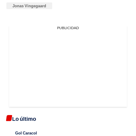
Jonas Vingegaard
PUBLICIDAD
Lo último
Gol Caracol