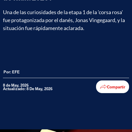
Una de las curiosidades de la etapa 1 de la 'corsa rosa'
fue protagonizada por el danés, Jonas Vingegaard, y la
situación fue rápidamente aclarada.
Por:
EFE
8 de May, 2026
Compartir
Actualizado: 8 De May, 2026