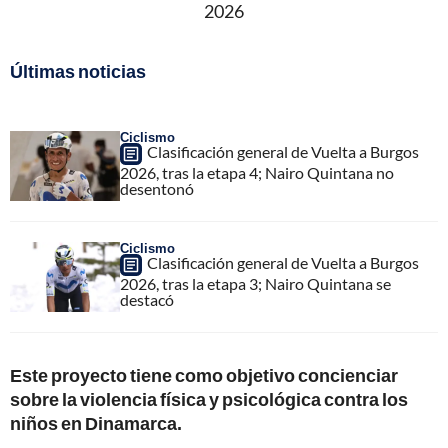
2026
Últimas noticias
Ciclismo
Clasificación general de Vuelta a Burgos
2026, tras la etapa 4; Nairo Quintana no
desentonó
Ciclismo
Clasificación general de Vuelta a Burgos
2026, tras la etapa 3; Nairo Quintana se
destacó
Este proyecto tiene como objetivo concienciar
sobre la violencia física y psicológica contra los
niños en Dinamarca.