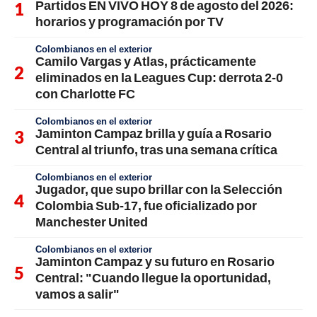
Partidos EN VIVO HOY 8 de agosto del 2026:
horarios y programación por TV
Colombianos en el exterior
Camilo Vargas y Atlas, prácticamente
eliminados en la Leagues Cup: derrota 2-0
con Charlotte FC
Colombianos en el exterior
Jaminton Campaz brilla y guía a Rosario
Central al triunfo, tras una semana crítica
Colombianos en el exterior
Jugador, que supo brillar con la Selección
Colombia Sub-17, fue oficializado por
Manchester United
Colombianos en el exterior
Jaminton Campaz y su futuro en Rosario
Central: "Cuando llegue la oportunidad,
vamos a salir"