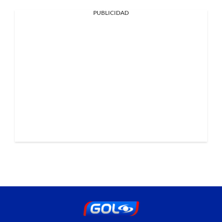
PUBLICIDAD