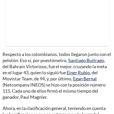
Respecto a los colombianos, todos llegaron junto con el
pelotón. Eso sí, por puestómetro,
Santiago Buitrago
,
del Bahrain Victorious, fue el mejor, cruzando la meta
en el lugar 43, quien lo siguió fue
Einer Rubio
, del
Movistar Team, de 94, y, por último,
Egan Bernal
(Netcompany INEOS) se hizo con la posición número
115. Cada uno de ellos firmó el mismo tiempo del
ganador, Paul Magnier.
Ahora, en la clasificación general, teniendo en cuenta