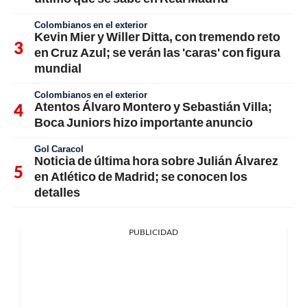
Colombianos en el exterior
Kevin Mier y Willer Ditta, con tremendo reto
en Cruz Azul; se verán las 'caras' con figura
mundial
Colombianos en el exterior
Atentos Álvaro Montero y Sebastián Villa;
Boca Juniors hizo importante anuncio
Gol Caracol
Noticia de última hora sobre Julián Álvarez
en Atlético de Madrid; se conocen los
detalles
PUBLICIDAD