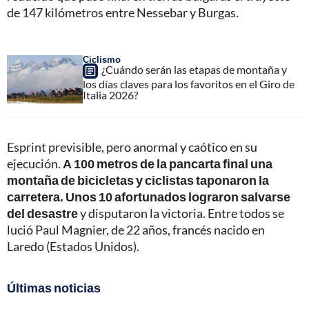
de 147 kilómetros entre Nessebar y Burgas.
Ciclismo
¿Cuándo serán las etapas de montaña y
los días claves para los favoritos en el Giro de
Italia 2026?
Esprint previsible, pero anormal y caótico en su
ejecución.
A 100 metros de la pancarta final una
montaña de bicicletas y ciclistas taponaron la
carretera. Unos 10 afortunados lograron salvarse
del desastre
y disputaron la victoria. Entre todos se
lució Paul Magnier, de 22 años, francés nacido en
Laredo (Estados Unidos).
Últimas noticias