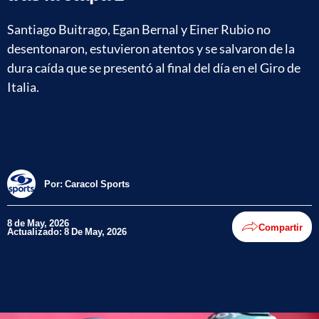
Santiago Buitrago, Egan Bernal y Einer Rubio no
desentonaron, estuvieron atentos y se salvaron de la
dura caída que se presentó al final del día en el Giro de
Italia.
Por:
Caracol Sports
8 de May, 2026
Compartir
Actualizado: 8 De May, 2026