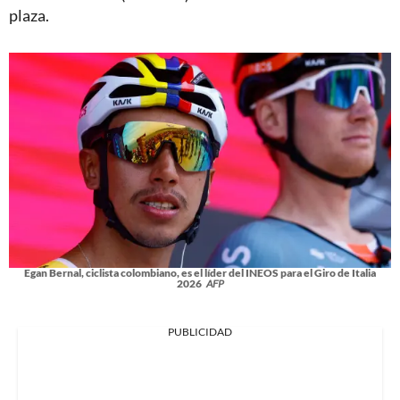
plaza.
Egan Bernal, ciclista colombiano, es el líder del INEOS para el Giro de Italia
2026
AFP
PUBLICIDAD