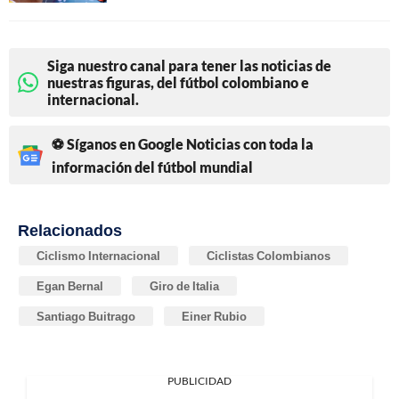
Siga nuestro canal para tener las noticias de
nuestras figuras, del fútbol colombiano e
internacional.
⚽ Síganos en Google Noticias con toda la
información del fútbol mundial
Relacionados
Ciclismo Internacional
Ciclistas Colombianos
Egan Bernal
Giro de Italia
Santiago Buitrago
Einer Rubio
PUBLICIDAD