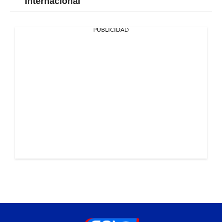
internacional
PUBLICIDAD