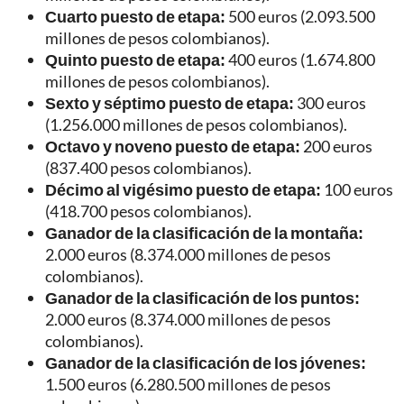
Cuarto puesto de etapa:
500 euros (2.093.500
millones de pesos colombianos).
Quinto puesto de etapa:
400 euros (1.674.800
millones de pesos colombianos).
Sexto y séptimo puesto de etapa:
300 euros
(1.256.000 millones de pesos colombianos).
Octavo y noveno puesto de etapa:
200 euros
(837.400 pesos colombianos).
Décimo al vigésimo puesto de etapa:
100 euros
(418.700 pesos colombianos).
Ganador de la clasificación de la montaña:
2.000 euros (8.374.000 millones de pesos
colombianos).
Ganador de la clasificación de los puntos:
2.000 euros (8.374.000 millones de pesos
colombianos).
Ganador de la clasificación de los jóvenes:
1.500 euros (6.280.500 millones de pesos