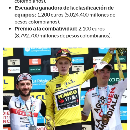
colombianos).
Escuadra ganadora de la clasificación de
equipos:
1.200 euros (5.024.400 millones de
pesos colombianos).
Premio a la combatividad:
2.100 euros
(8.792.700 millones de pesos colombianos).