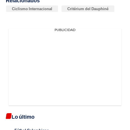
Relacionados
Ciclismo Internacional
Critérium del Dauphiné
PUBLICIDAD
Lo último