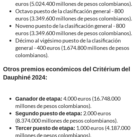
euros (5.024.400 millones de pesos colombianos).
Octavo puesto de la clasificación general - 800
euros (3.349.600 millones de pesos colombianos).
Noveno puesto de la clasificación general - 800
euros (3.349.600 millones de pesos colombianos).
Décimo al vigésimo puesto de la clasificación
general - 400 euros (1.674.800 millones de pesos
colombianos).
Otros premios económicos del Critérium del
Dauphiné 2024:
Ganador de etapa:
4.000 euros (16.748.000
millones de pesos colombianos).
Segundo puesto de etapa:
2.000 euros
(8.374.000 millones de pesos colombianos).
Tercer puesto de etapa:
1.000 euros (4.187.000
millones de pesos colombianos).