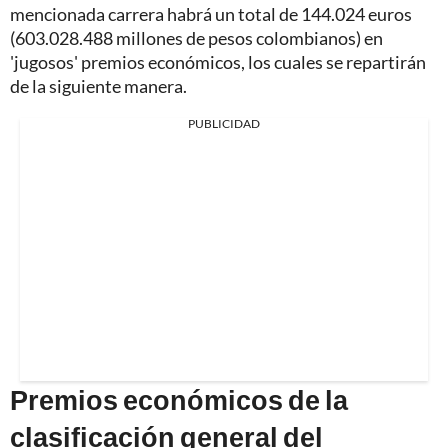
mencionada carrera habrá un total de 144.024 euros
(603.028.488 millones de pesos colombianos) en
'jugosos' premios económicos, los cuales se repartirán
de la siguiente manera.
PUBLICIDAD
Premios económicos de la
clasificación general del