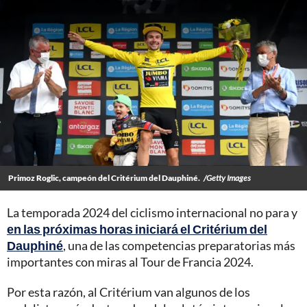
Primoz Roglic, campeón del Critérium del Dauphiné.
/Getty Images
La temporada 2024 del ciclismo internacional no para y
en las próximas horas iniciará el Critérium del
Dauphiné
, una de las competencias preparatorias más
importantes con miras al Tour de Francia 2024.
Por esta razón, al Critérium van algunos de los