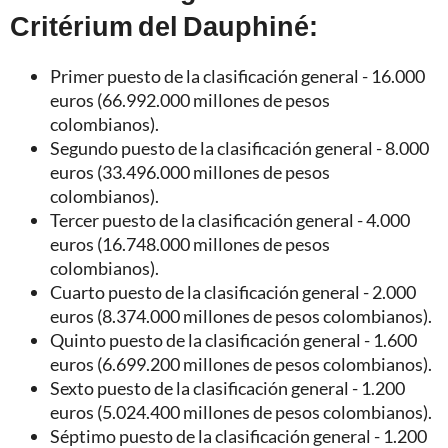
Critérium del Dauphiné:
Primer puesto de la clasificación general - 16.000
euros (66.992.000 millones de pesos
colombianos).
Segundo puesto de la clasificación general - 8.000
euros (33.496.000 millones de pesos
colombianos).
Tercer puesto de la clasificación general - 4.000
euros (16.748.000 millones de pesos
colombianos).
Cuarto puesto de la clasificación general - 2.000
euros (8.374.000 millones de pesos colombianos).
Quinto puesto de la clasificación general - 1.600
euros (6.699.200 millones de pesos colombianos).
Sexto puesto de la clasificación general - 1.200
euros (5.024.400 millones de pesos colombianos).
Séptimo puesto de la clasificación general - 1.200