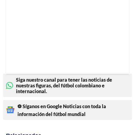
Siga nuestro canal para tener las noticias de
nuestras figuras, del fútbol colombiano e
internacional.
⚽ Síganos en Google Noticias con toda la
información del fútbol mundial