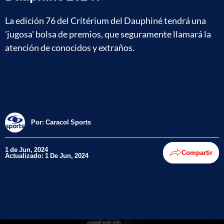
La edición 76 del Critérium del Dauphiné tendrá una
'jugosa' bolsa de premios, que seguramente llamará la
atención de conocidos y extraños.
Por:
Caracol Sports
1 de Jun, 2024
Compartir
Actualizado: 1 De Jun, 2024