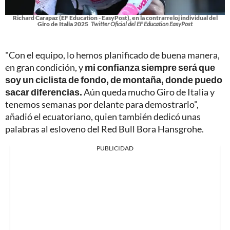
Richard Carapaz (EF Education - EasyPost), en la contrarreloj individual del
Giro de Italia 2025
Twitter Oficial del EF Education EasyPost
"Con el equipo, lo hemos planificado de buena manera,
en gran condición, y
mi confianza siempre será que
soy un ciclista de fondo, de montaña, donde puedo
sacar diferencias.
Aún queda mucho Giro de Italia y
tenemos semanas por delante para demostrarlo",
añadió el ecuatoriano, quien también dedicó unas
palabras al esloveno del Red Bull Bora Hansgrohe.
PUBLICIDAD