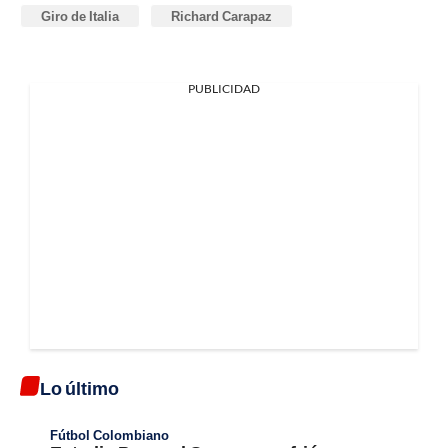
Giro de Italia
Richard Carapaz
PUBLICIDAD
Lo último
Fútbol Colombiano