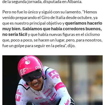
de la segunda jornada, disputada en Albania.
Pero no fue lo único y siguió con su lamento. "Hemos
venido preparando el Giro de Italia desde octubre, ya
que es nuestro principal objetivo y
queríamos hacerlo
muy bien. Sabíamos que había corredores buenos,
no sería fácil
y que había nuevas figuras en el ciclismo
que, poco a poco, se hacen un lugar, pero, para nosotros,
fue un golpe para seguir en la pelea", dijo.