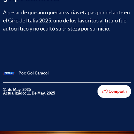
A pesar de que aún quedan varias etapas por delante en
el Giro de Italia 2025, uno de los favoritos al título fue
autocrítico y no ocultó su tristeza por su inicio.
Por:
Gol Caracol
11 de May, 2025
Compartir
Actualizado: 11 De May, 2025