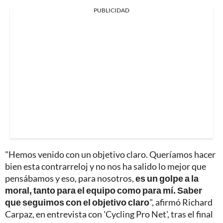
PUBLICIDAD
"Hemos venido con un objetivo claro. Queríamos hacer
bien esta contrarreloj y no nos ha salido lo mejor que
pensábamos y eso, para nosotros,
es un golpe a la
moral, tanto para el equipo como para mí. Saber
que seguimos con el objetivo claro
", afirmó Richard
Carpaz, en entrevista con 'Cycling Pro Net', tras el final