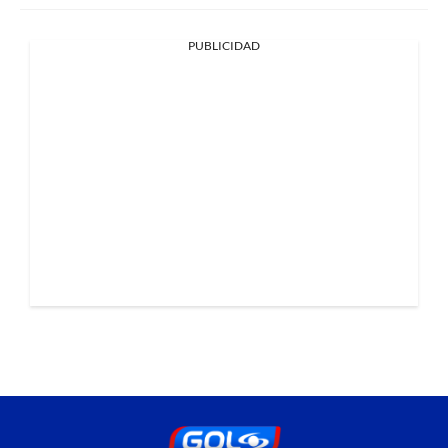
PUBLICIDAD