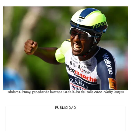
Biniam Girmay, ganador de la etapa 10 del Giro de Italia 2022
/Getty Images
PUBLICIDAD