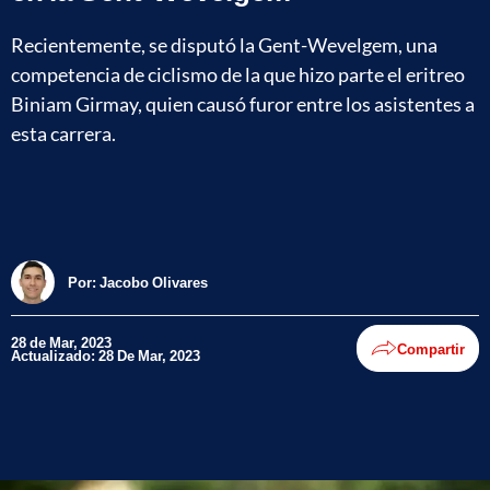
Recientemente, se disputó la Gent-Wevelgem, una
competencia de ciclismo de la que hizo parte el eritreo
Biniam Girmay, quien causó furor entre los asistentes a
esta carrera.
Por:
Jacobo Olivares
28 de Mar, 2023
Compartir
Actualizado: 28 De Mar, 2023