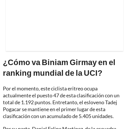
¿Cómo va Biniam Girmay en el
ranking mundial de la UCI?
Por el momento, este ciclista eritreo ocupa
actualmente el puesto 47 de esta clasificación con un
total de 1.192 puntos. Entretanto, el esloveno Tadej
Pogacar se mantiene en el primer lugar de esta
clasificación con un acumulado de 5.405 unidades.
Por su parte, Daniel Felipe Martínez, de la escuadra