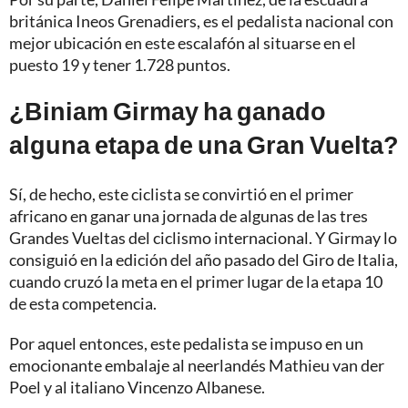
británica Ineos Grenadiers, es el pedalista nacional con
mejor ubicación en este escalafón al situarse en el
puesto 19 y tener 1.728 puntos.
¿Biniam Girmay ha ganado
alguna etapa de una Gran Vuelta?
Sí, de hecho, este ciclista se convirtió en el primer
africano en ganar una jornada de algunas de las tres
Grandes Vueltas del ciclismo internacional. Y Girmay lo
consiguió en la edición del año pasado del Giro de Italia,
cuando cruzó la meta en el primer lugar de la etapa 10
de esta competencia.
Por aquel entonces, este pedalista se impuso en un
emocionante embalaje al neerlandés Mathieu van der
Poel y al italiano Vincenzo Albanese.