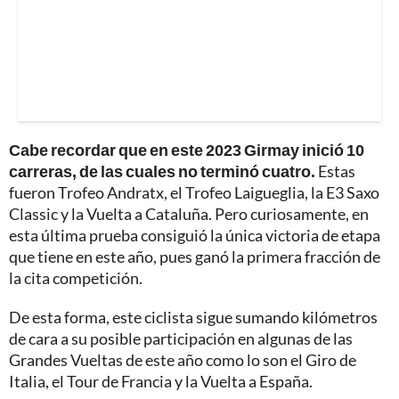
Cabe recordar que en este 2023 Girmay inició 10
carreras, de las cuales no terminó cuatro.
Estas
fueron Trofeo Andratx, el Trofeo Laigueglia, la E3 Saxo
Classic y la Vuelta a Cataluña. Pero curiosamente, en
esta última prueba consiguió la única victoria de etapa
que tiene en este año, pues ganó la primera fracción de
la cita competición.
De esta forma, este ciclista sigue sumando kilómetros
de cara a su posible participación en algunas de las
Grandes Vueltas de este año como lo son el Giro de
Italia, el Tour de Francia y la Vuelta a España.