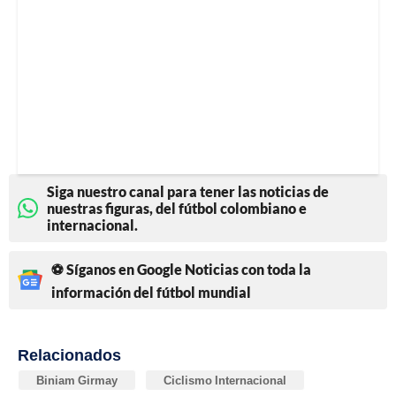
Siga nuestro canal para tener las noticias de
nuestras figuras, del fútbol colombiano e
internacional.
⚽ Síganos en Google Noticias con toda la
información del fútbol mundial
Relacionados
Biniam Girmay
Ciclismo Internacional