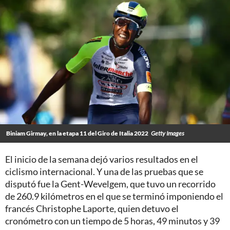
Biniam Girmay, en la etapa 11 del Giro de Italia 2022
Getty Images
El inicio de la semana dejó varios resultados en el
ciclismo internacional. Y una de las pruebas que se
disputó fue la Gent-Wevelgem, que tuvo un recorrido
de 260.9 kilómetros en el que se terminó imponiendo el
francés Christophe Laporte, quien detuvo el
cronómetro con un tiempo de 5 horas, 49 minutos y 39