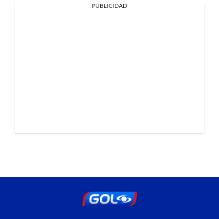
PUBLICIDAD