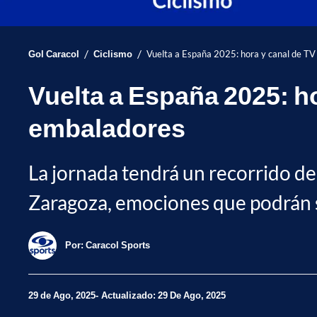
/
/
Gol Caracol
Ciclismo
Vuelta a España 2025: hora y canal de TV
Vuelta a España 2025: ho
embaladores
La jornada tendrá un recorrido d
Zaragoza, emociones que podrán se
Por:
Caracol Sports
29 de Ago, 2025
Actualizado: 29 De Ago, 2025