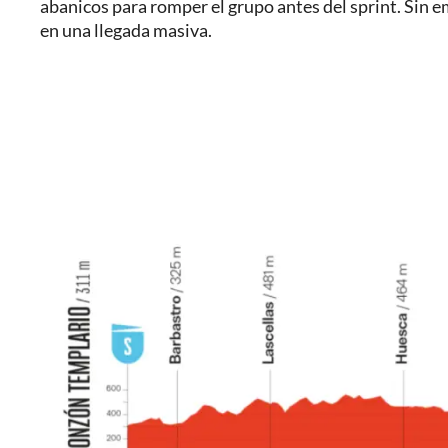
abanicos para romper el grupo antes del sprint. Sin 
en una llegada masiva.