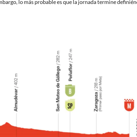
embargo, lo más probable es que la jornada termine definié