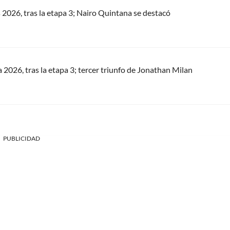
s 2026, tras la etapa 3; Nairo Quintana se destacó
a 2026, tras la etapa 3; tercer triunfo de Jonathan Milan
PUBLICIDAD