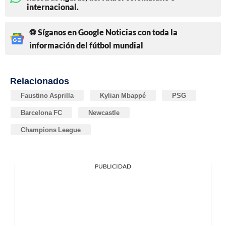
internacional.
⚽ Síganos en Google Noticias con toda la
información del fútbol mundial
Relacionados
Faustino Asprilla
Kylian Mbappé
PSG
Barcelona FC
Newcastle
Champions League
PUBLICIDAD