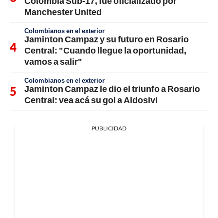
Colombia Sub-17, fue oficializado por
Manchester United
Colombianos en el exterior
Jaminton Campaz y su futuro en Rosario
Central: "Cuando llegue la oportunidad,
vamos a salir"
Colombianos en el exterior
Jaminton Campaz le dio el triunfo a Rosario
Central: vea acá su gol a Aldosivi
PUBLICIDAD