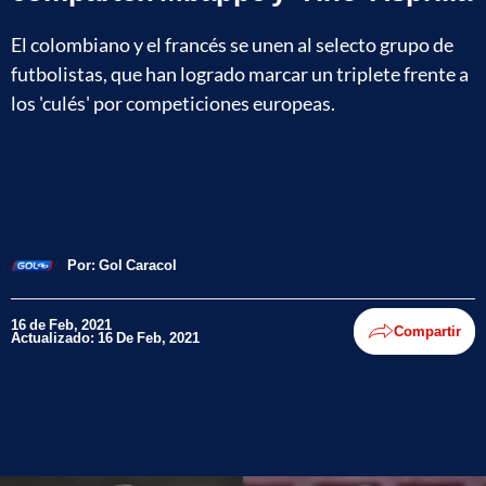
El colombiano y el francés se unen al selecto grupo de
futbolistas, que han logrado marcar un triplete frente a
los 'culés' por competiciones europeas.
Por:
Gol Caracol
16 de Feb, 2021
Compartir
Actualizado: 16 De Feb, 2021