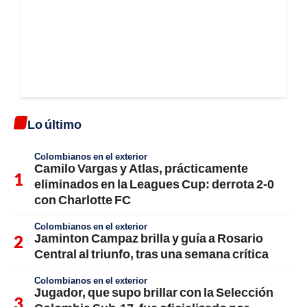
Lo último
Colombianos en el exterior
Camilo Vargas y Atlas, prácticamente
eliminados en la Leagues Cup: derrota 2-0
con Charlotte FC
Colombianos en el exterior
Jaminton Campaz brilla y guía a Rosario
Central al triunfo, tras una semana crítica
Colombianos en el exterior
Jugador, que supo brillar con la Selección