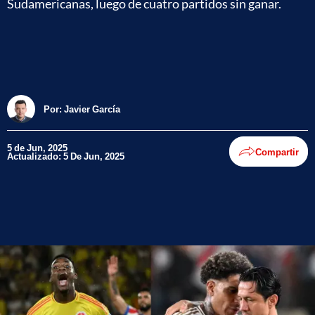
Sudamericanas, luego de cuatro partidos sin ganar.
Por:
Javier García
5 de Jun, 2025
Compartir
Actualizado: 5 De Jun, 2025