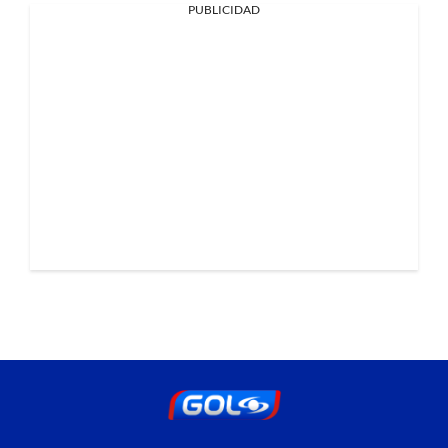
PUBLICIDAD