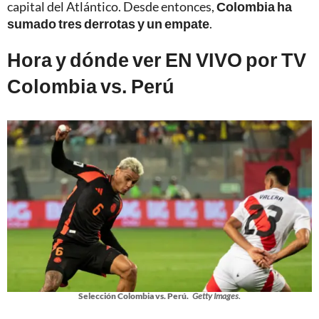
capital del Atlántico. Desde entonces,
Colombia ha
sumado tres derrotas y un empate
.
Hora y dónde ver EN VIVO por TV
Colombia vs. Perú
Selección Colombia vs. Perú.
Getty Images.