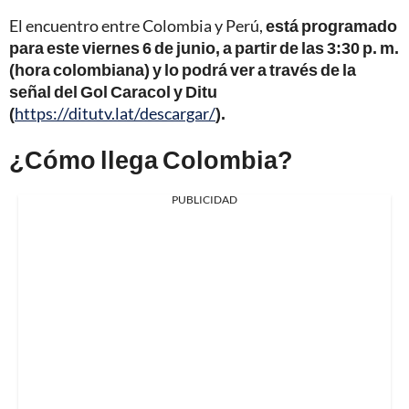
El encuentro entre Colombia y Perú,
está programado
para este viernes 6 de junio, a partir de las 3:30 p. m.
(hora colombiana) y lo podrá ver a través de la
señal del Gol Caracol y Ditu
(
https://ditutv.lat/descargar/
).
¿Cómo llega Colombia?
PUBLICIDAD