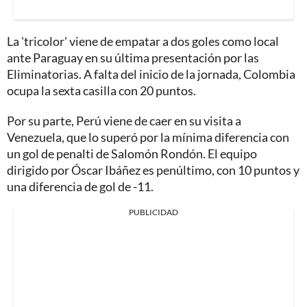
La 'tricolor' viene de empatar a dos goles como local
ante Paraguay en su última presentación por las
Eliminatorias. A falta del inicio de la jornada, Colombia
ocupa la sexta casilla con 20 puntos.
Por su parte, Perú viene de caer en su visita a
Venezuela, que lo superó por la mínima diferencia con
un gol de penalti de Salomón Rondón. El equipo
dirigido por Óscar Ibáñez es penúltimo, con 10 puntos y
una diferencia de gol de -11.
PUBLICIDAD