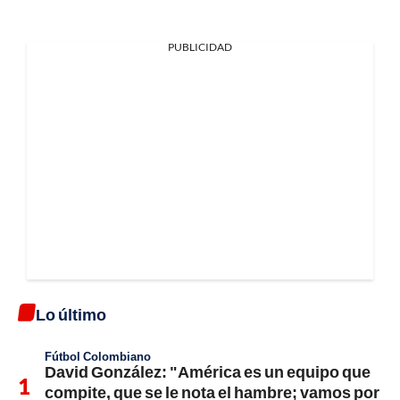
PUBLICIDAD
Lo último
Fútbol Colombiano
David González: "América es un equipo que
compite, que se le nota el hambre; vamos por