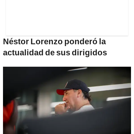
Néstor Lorenzo ponderó la
actualidad de sus dirigidos