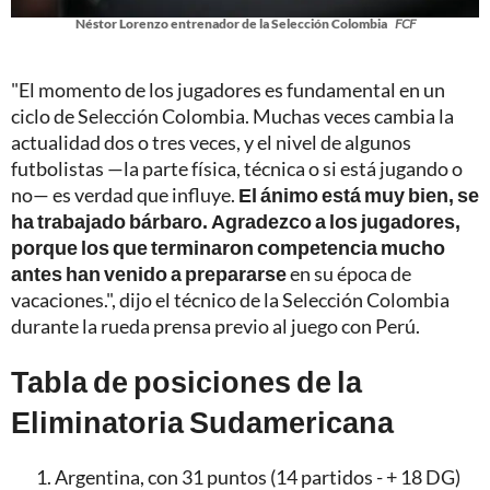
Néstor Lorenzo entrenador de la Selección Colombia
FCF
"El momento de los jugadores es fundamental en un
ciclo de Selección Colombia. Muchas veces cambia la
actualidad dos o tres veces, y el nivel de algunos
futbolistas —la parte física, técnica o si está jugando o
no— es verdad que influye.
El ánimo está muy bien, se
ha trabajado bárbaro. Agradezco a los jugadores,
porque los que terminaron competencia mucho
antes han venido a prepararse
en su época de
vacaciones.", dijo el técnico de la Selección Colombia
durante la rueda prensa previo al juego con Perú.
Tabla de posiciones de la
Eliminatoria Sudamericana
Argentina, con 31 puntos (14 partidos - + 18 DG)