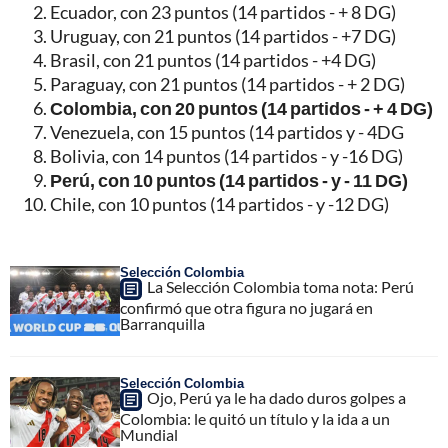
Ecuador, con 23 puntos (14 partidos - + 8 DG)
Uruguay, con 21 puntos (14 partidos - +7 DG)
Brasil, con 21 puntos (14 partidos - +4 DG)
Paraguay, con 21 puntos (14 partidos - + 2 DG)
Colombia, con 20 puntos (14 partidos - + 4 DG)
Venezuela, con 15 puntos (14 partidos y - 4DG
Bolivia, con 14 puntos (14 partidos - y -16 DG)
Perú, con 10 puntos (14 partidos - y - 11 DG)
Chile, con 10 puntos (14 partidos - y -12 DG)
Selección Colombia
La Selección Colombia toma nota: Perú
confirmó que otra figura no jugará en
Barranquilla
Selección Colombia
Ojo, Perú ya le ha dado duros golpes a
Colombia: le quitó un título y la ida a un
Mundial