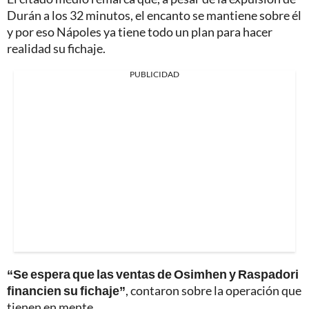
Durán a los 32 minutos, el encanto se mantiene sobre él
y por eso Nápoles ya tiene todo un plan para hacer
realidad su fichaje.
PUBLICIDAD
“Se espera que las ventas de Osimhen y Raspadori
financien su fichaje”
, contaron sobre la operación que
tienen en mente.