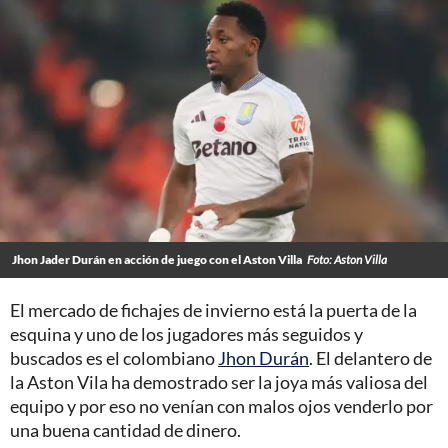
Jhon Jader Durán en acción de juego con el Aston Villa
Foto: Aston Villa
El mercado de fichajes de invierno está la puerta de la
esquina y uno de los jugadores más seguidos y
buscados es el colombiano
Jhon Durán
. El delantero de
la Aston Vila ha demostrado ser la joya más valiosa del
equipo y por eso no venían con malos ojos venderlo por
una buena cantidad de dinero.