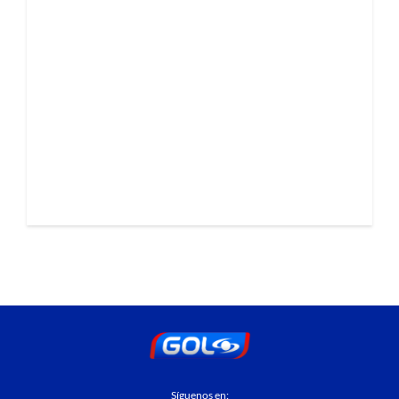
Síguenos en: