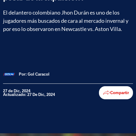
El delantero colombiano Jhon Durán es uno de los
jugadores más buscados de cara al mercado invernal y
por eso lo observaron en Newcastle vs. Aston Villa.
Por:
Gol Caracol
27 de Dic, 2024
Compartir
Actualizado: 27 De Dic, 2024