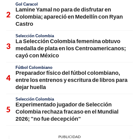
Gol Caracol
Lamine Yamal no para de disfrutar en
Colombia; apareció en Medellín con Ryan
Castro
Selección Colombia
La Selección Colombia femenina obtuvo
medalla de plata en los Centroamericanos;
cayó con México
Fútbol Colombiano
Preparador físico del fútbol colombiano,
entre los entrenos y escritura de libros para
dejar huella
Selección Colombia
Experimentado jugador de Selección
Colombia rechaza fracaso en el Mundial
2026; "no fue decepción"
PUBLICIDAD