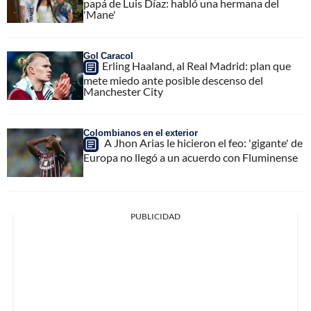
papá de Luis Díaz: habló una hermana del
'Mane'
Gol Caracol
Erling Haaland, al Real Madrid: plan que
mete miedo ante posible descenso del
Manchester City
Colombianos en el exterior
A Jhon Arias le hicieron el feo: 'gigante' de
Europa no llegó a un acuerdo con Fluminense
PUBLICIDAD