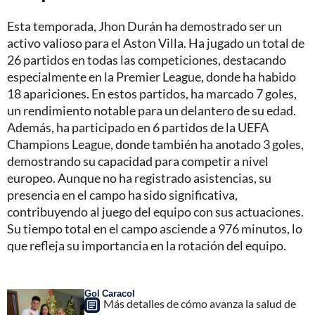
Esta temporada, Jhon Durán ha demostrado ser un
activo valioso para el Aston Villa. Ha jugado un total de
26 partidos en todas las competiciones, destacando
especialmente en la Premier League, donde ha habido
18 apariciones. En estos partidos, ha marcado 7 goles,
un rendimiento notable para un delantero de su edad.
Además, ha participado en 6 partidos de la UEFA
Champions League, donde también ha anotado 3 goles,
demostrando su capacidad para competir a nivel
europeo. Aunque no ha registrado asistencias, su
presencia en el campo ha sido significativa,
contribuyendo al juego del equipo con sus actuaciones.
Su tiempo total en el campo asciende a 976 minutos, lo
que refleja su importancia en la rotación del equipo.
Gol Caracol
Más detalles de cómo avanza la salud de