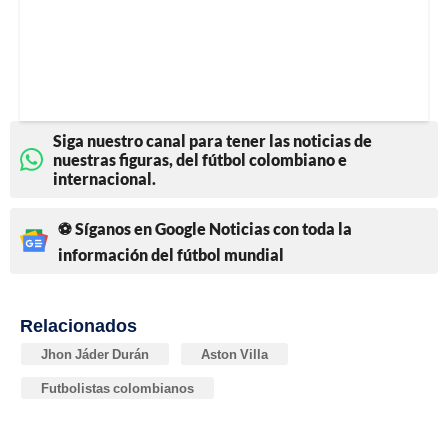
Siga nuestro canal para tener las noticias de
nuestras figuras, del fútbol colombiano e
internacional.
⚽ Síganos en Google Noticias con toda la
información del fútbol mundial
Relacionados
Jhon Jáder Durán
Aston Villa
Futbolistas colombianos