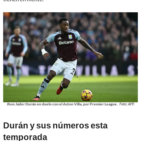
Jhon Jáder Durán en duelo con el Aston Villa, por Premier League.
Foto: AFP.
Durán y sus números esta
temporada