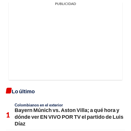
PUBLICIDAD
Lo último
Colombianos en el exterior
Bayern Múnich vs. Aston Villa; a qué hora y
dónde ver EN VIVO POR TV el partido de Luis
Díaz