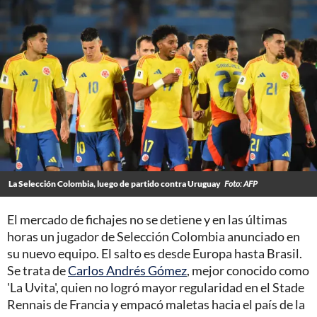
La Selección Colombia, luego de partido contra Uruguay
Foto: AFP
El mercado de fichajes no se detiene y en las últimas
horas un jugador de Selección Colombia anunciado en
su nuevo equipo. El salto es desde Europa hasta Brasil.
Se trata de
Carlos Andrés Gómez
, mejor conocido como
'La Uvita', quien no logró mayor regularidad en el Stade
Rennais de Francia y empacó maletas hacia el país de la