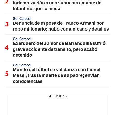
indemnización a una supuesta amante de
Infantino, que lo niega
Gol Caracol
Denuncia de esposa de Franco Armani por
robo millonario; hubo comunicado y detalles
Gol Caracol
Exarquero del Junior de Barranquilla sufrió
grave accidente de tránsito, pero acabó
detenido
Gol Caracol
Mundo del fútbol se solidariza con Lionel
Messi, tras la muerte de su padre; envían
condolencias
PUBLICIDAD