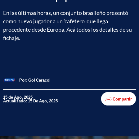
En las últimas horas, un conjunto brasileño presentó
como nuevo jugador a un 'cafetero' que llega
procedente desde Europa. Acá todos los detalles de su
fichaje.
Por:
Gol Caracol
15 de Ago, 2025
Compartir
Actualizado: 15 De Ago, 2025