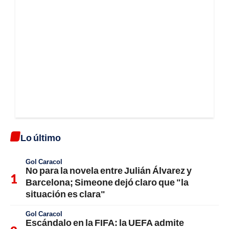
Lo último
Gol Caracol
No para la novela entre Julián Álvarez y
Barcelona; Simeone dejó claro que "la
situación es clara"
Gol Caracol
Escándalo en la FIFA: la UEFA admite