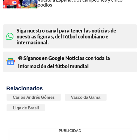
podios
Siga nuestro canal para tener las noticias de
nuestras figuras, del fútbol colombiano e
internacional.
⚽ Síganos en Google Noticias con toda la
información del fútbol mundial
Relacionados
Carlos Andrés Gómez
Vasco da Gama
Liga de Brasil
PUBLICIDAD