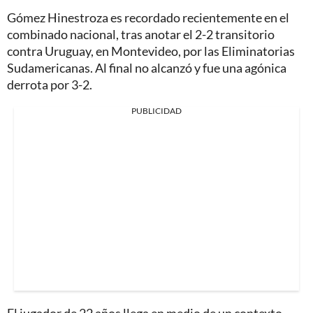
Gómez Hinestroza es recordado recientemente en el
combinado nacional, tras anotar el 2-2 transitorio
contra Uruguay, en Montevideo, por las Eliminatorias
Sudamericanas. Al final no alcanzó y fue una agónica
derrota por 3-2.
PUBLICIDAD