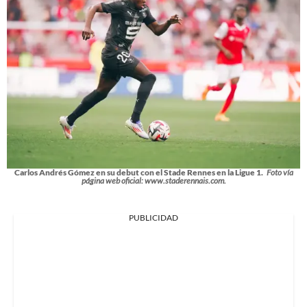
Carlos Andrés Gómez en su debut con el Stade Rennes en la Ligue 1.
Foto vía
página web oficial: www.staderennais.com.
PUBLICIDAD