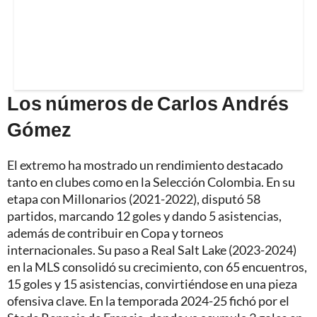
Los números de Carlos Andrés
Gómez
El extremo ha mostrado un rendimiento destacado
tanto en clubes como en la Selección Colombia. En su
etapa con Millonarios (2021-2022), disputó 58
partidos, marcando 12 goles y dando 5 asistencias,
además de contribuir en Copa y torneos
internacionales. Su paso a Real Salt Lake (2023-2024)
en la MLS consolidó su crecimiento, con 65 encuentros,
15 goles y 15 asistencias, convirtiéndose en una pieza
ofensiva clave. En la temporada 2024-25 fichó por el