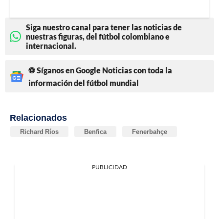
Siga nuestro canal para tener las noticias de
nuestras figuras, del fútbol colombiano e
internacional.
⚽ Síganos en Google Noticias con toda la
información del fútbol mundial
Relacionados
Richard Ríos
Benfica
Fenerbahçe
PUBLICIDAD