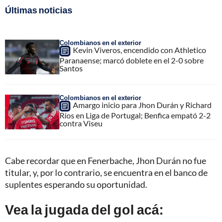
Últimas noticias
Colombianos en el exterior
Kevin Viveros, encendido con Athletico
Paranaense; marcó doblete en el 2-0 sobre
Santos
Colombianos en el exterior
Amargo inicio para Jhon Durán y Richard
Ríos en Liga de Portugal; Benfica empató 2-2
contra Viseu
Cabe recordar que en Fenerbache, Jhon Durán no fue
titular, y, por lo contrario, se encuentra en el banco de
suplentes esperando su oportunidad.
Vea la jugada del gol acá: