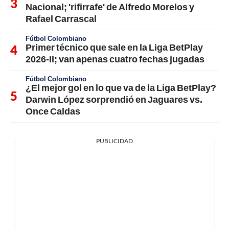
Nacional; 'rifirrafe' de Alfredo Morelos y
Rafael Carrascal
Fútbol Colombiano
Primer técnico que sale en la Liga BetPlay
2026-II; van apenas cuatro fechas jugadas
Fútbol Colombiano
¿El mejor gol en lo que va de la Liga BetPlay?
Darwin López sorprendió en Jaguares vs.
Once Caldas
PUBLICIDAD