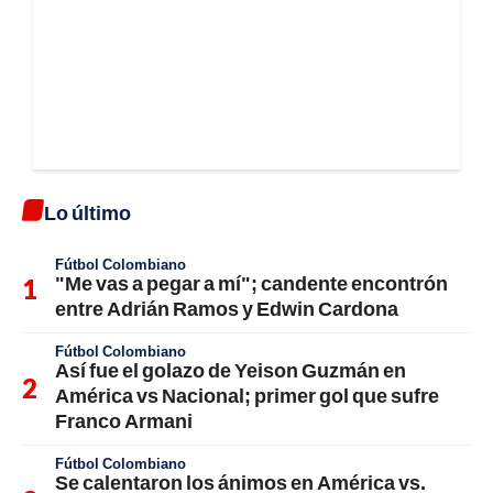
Lo último
Fútbol Colombiano
"Me vas a pegar a mí"; candente encontrón
entre Adrián Ramos y Edwin Cardona
Fútbol Colombiano
Así fue el golazo de Yeison Guzmán en
América vs Nacional; primer gol que sufre
Franco Armani
Fútbol Colombiano
Se calentaron los ánimos en América vs.