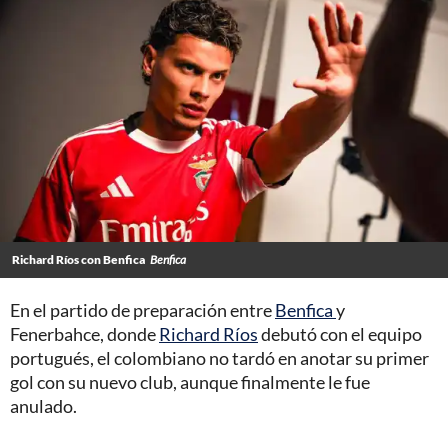
Richard Ríos con Benfica
Benfica
En el partido de preparación entre
Benfica
y
Fenerbahce, donde
Richard Ríos
debutó con el equipo
portugués, el colombiano no tardó en anotar su primer
gol con su nuevo club, aunque finalmente le fue
anulado.