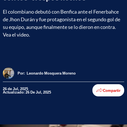
El colombiano debutó con Benfica ante el Fenerbahce
de Jhon Durán y fue protagonista en el segundo gol de
su equipo, aunque finalmente se lo dieron en contra.
Vea el video.
Por:
Leonardo Mosquera Moreno
26 de Jul, 2025
Compartir
Actualizado: 26 De Jul, 2025