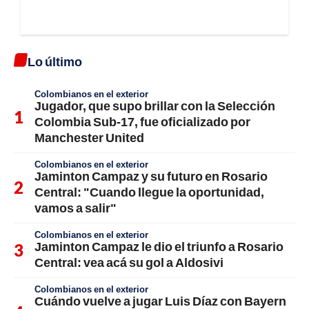
Lo último
Colombianos en el exterior
Jugador, que supo brillar con la Selección
Colombia Sub-17, fue oficializado por
Manchester United
Colombianos en el exterior
Jaminton Campaz y su futuro en Rosario
Central: "Cuando llegue la oportunidad,
vamos a salir"
Colombianos en el exterior
Jaminton Campaz le dio el triunfo a Rosario
Central: vea acá su gol a Aldosivi
Colombianos en el exterior
Cuándo vuelve a jugar Luis Díaz con Bayern