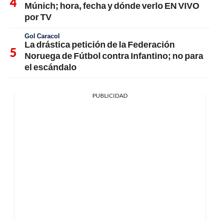
Múnich; hora, fecha y dónde verlo EN VIVO
por TV
Gol Caracol
La drástica petición de la Federación
Noruega de Fútbol contra Infantino; no para
el escándalo
PUBLICIDAD