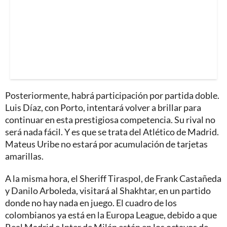
Posteriormente, habrá participación por partida doble.
Luis Díaz, con Porto, intentará volver a brillar para
continuar en esta prestigiosa competencia. Su rival no
será nada fácil. Y es que se trata del Atlético de Madrid.
Mateus Uribe no estará por acumulación de tarjetas
amarillas.
A la misma hora, el Sheriff Tiraspol, de Frank Castañeda
y Danilo Arboleda, visitará al Shakhtar, en un partido
donde no hay nada en juego. El cuadro de los
colombianos ya está en la Europa League, debido a que