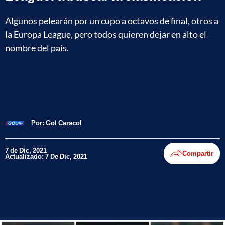
Algunos pelearán por un cupo a octavos de final, otros a
la Europa League, pero todos quieren dejar en alto el
nombre del país.
Por:
Gol Caracol
7 de Dic, 2021
Compartir
Actualizado: 7 De Dic, 2021