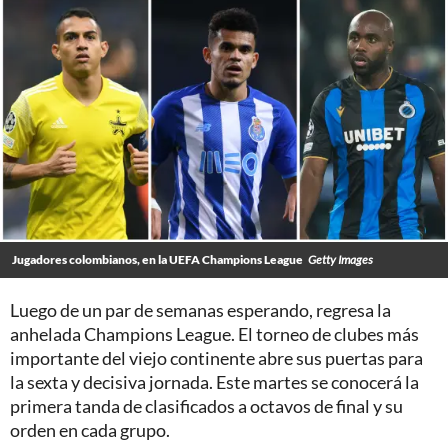
Jugadores colombianos, en la UEFA Champions League
Getty Images
Luego de un par de semanas esperando, regresa la
anhelada Champions League. El torneo de clubes más
importante del viejo continente abre sus puertas para
la sexta y decisiva jornada. Este martes se conocerá la
primera tanda de clasificados a octavos de final y su
orden en cada grupo.