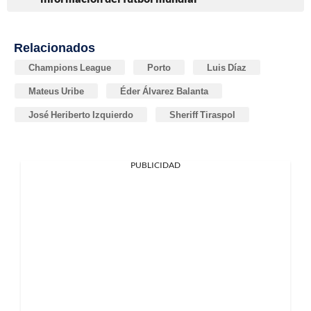
Relacionados
Champions League
Porto
Luis Díaz
Mateus Uribe
Éder Álvarez Balanta
José Heriberto Izquierdo
Sheriff Tiraspol
PUBLICIDAD