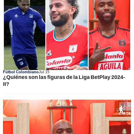
Fútbol Colombiano
Jul 15
¿Quiénes son las figuras de la Liga BetPlay 2024-
II?