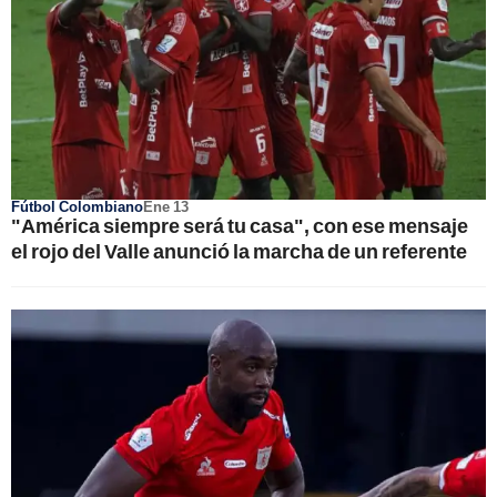
Fútbol Colombiano
Ene 13
"América siempre será tu casa", con ese mensaje
el rojo del Valle anunció la marcha de un referente