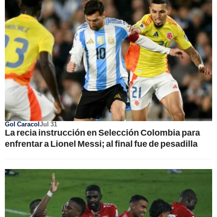
Gol Caracol
Jul 31
La recia instrucción en Selección Colombia para
enfrentar a Lionel Messi; al final fue de pesadilla