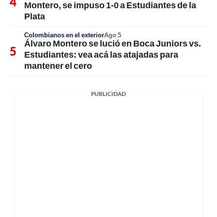
Montero, se impuso 1-0 a Estudiantes de la
Plata
Colombianos en el exterior
Ago 5
Álvaro Montero se lució en Boca Juniors vs.
Estudiantes: vea acá las atajadas para
mantener el cero
PUBLICIDAD