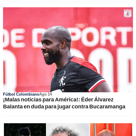
Fútbol Colombiano
Ago 14
¡Malas noticias para América!: Éder Álvarez
Balanta en duda para jugar contra Bucaramanga