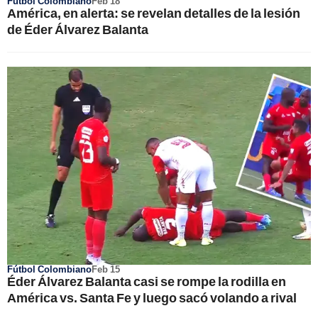
Fútbol Colombiano
Feb 18
América, en alerta: se revelan detalles de la lesión
de Éder Álvarez Balanta
Fútbol Colombiano
Feb 15
Éder Álvarez Balanta casi se rompe la rodilla en
América vs. Santa Fe y luego sacó volando a rival