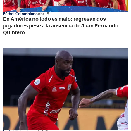
Fútbol Colombiano
Abr 15
En América no todo es malo: regresan dos
jugadores pese a la ausencia de Juan Fernando
Quintero