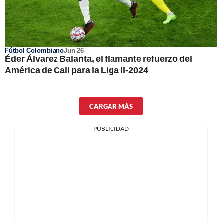
Fútbol Colombiano
Jun 26
Éder Álvarez Balanta, el flamante refuerzo del
América de Cali para la Liga II-2024
CARGAR MÁS
PUBLICIDAD