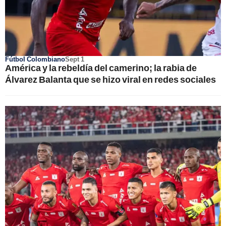
Fútbol Colombiano
Sept 1
América y la rebeldía del camerino; la rabia de
Álvarez Balanta que se hizo viral en redes sociales