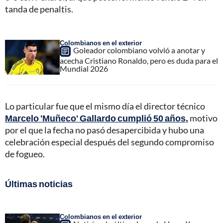
tanda de penaltis.
Colombianos en el exterior
Goleador colombiano volvió a anotar y
acecha Cristiano Ronaldo, pero es duda para el
Mundial 2026
Lo particular fue que el mismo día el director técnico
Marcelo 'Muñeco' Gallardo cumplió 50 años
,
motivo
por el que la fecha no pasó desapercibida y hubo una
celebración especial después del segundo compromiso
de fogueo.
Últimas noticias
Colombianos en el exterior