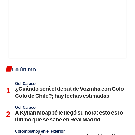
Lo último
Gol Caracol
¿Cuándo será el debut de Vozinha con Colo
Colo de Chile?; hay fechas estimadas
Gol Caracol
A Kylian Mbappé le llegó su hora; esto es lo
último que se sabe en Real Madrid
Colombianos en el exterior