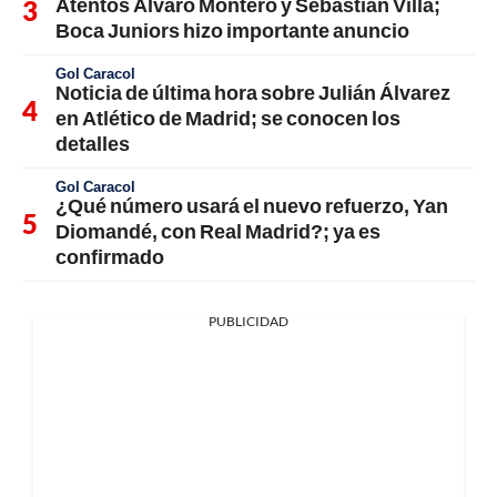
Atentos Álvaro Montero y Sebastián Villa;
Boca Juniors hizo importante anuncio
Gol Caracol
Noticia de última hora sobre Julián Álvarez
en Atlético de Madrid; se conocen los
detalles
Gol Caracol
¿Qué número usará el nuevo refuerzo, Yan
Diomandé, con Real Madrid?; ya es
confirmado
PUBLICIDAD