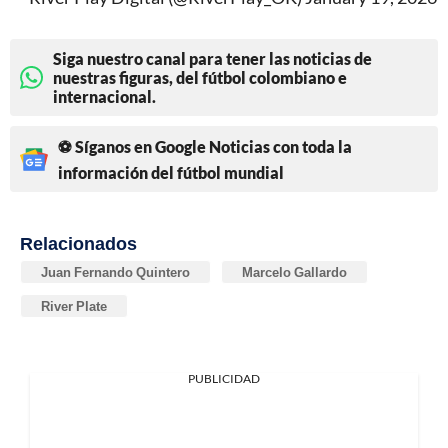
Siga nuestro canal para tener las noticias de
nuestras figuras, del fútbol colombiano e
internacional.
⚽ Síganos en Google Noticias con toda la
información del fútbol mundial
Relacionados
Juan Fernando Quintero
Marcelo Gallardo
River Plate
PUBLICIDAD