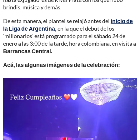
brindis, música y demás.
De esta manera, el plantel se relajó antes del
inicio de
la Liga de Argentina
,
en la que el debut de los
'millonarios' está programado para el sábado 24 de
enero a las 3:00 de la tarde, hora colombiana, en visita a
Barrancas Central.
Acá, las algunas imágenes de la celebración: