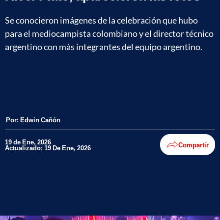
Se conocieron imágenes de la celebración que hubo
para el mediocampista colombiano y el director técnico
argentino con más integrantes del equipo argentino.
Por:
Edwin Cañón
19 de Ene, 2026
Compartir
Actualizado: 19 De Ene, 2026