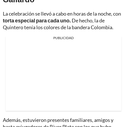
La celebración se llevó a cabo en horas de la noche, con
torta especial para cada uno.
De hecho, la de
Quintero tenía los colores de la bandera Colombia.
PUBLICIDAD
Además, estuvieron presentes familiares, amigos y
hasta exjugadores de River Plate con los que hubo