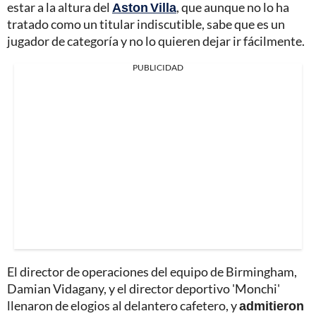
estar a la altura del
Aston Villa
, que aunque no lo ha
tratado como un titular indiscutible, sabe que es un
jugador de categoría y no lo quieren dejar ir fácilmente.
PUBLICIDAD
El director de operaciones del equipo de Birmingham,
Damian Vidagany, y el director deportivo 'Monchi'
llenaron de elogios al delantero cafetero, y
admitieron