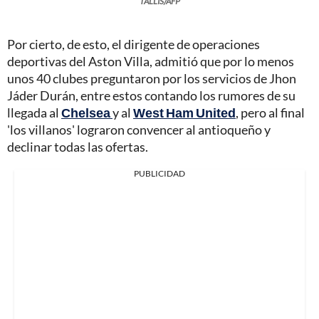
TALLIS/AFP
Por cierto, de esto, el dirigente de operaciones
deportivas del Aston Villa, admitió que por lo menos
unos 40 clubes preguntaron por los servicios de Jhon
Jáder Durán, entre estos contando los rumores de su
llegada al
Chelsea
y al
West Ham United
, pero al final
'los villanos' lograron convencer al antioqueño y
declinar todas las ofertas.
PUBLICIDAD