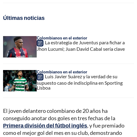
Últimas noticias
Colombianos en el exterior
La estrategia de Juventus para fichar a
Jhon Lucumí; Juan David Cabal sería clave
Colombianos en el exterior
Luis Javier Suárez y la verdad de su
supuesto caso de indisciplina en Sporting
Lisboa
El joven delantero colombiano de 20 años ha
conseguido anotar dos goles en tres fechas de la
Primera división del fútbol inglés
, y fue premiado
como el mejor gol del mes en su club, demostrando