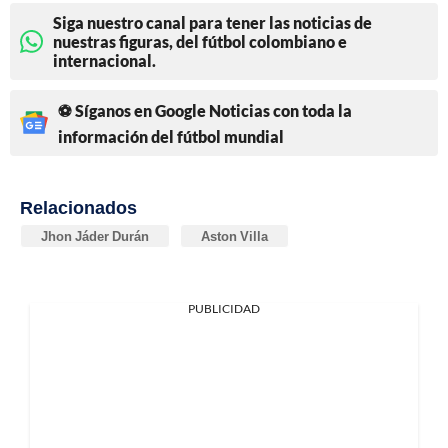
Siga nuestro canal para tener las noticias de
nuestras figuras, del fútbol colombiano e
internacional.
⚽ Síganos en Google Noticias con toda la
información del fútbol mundial
Relacionados
Jhon Jáder Durán
Aston Villa
PUBLICIDAD