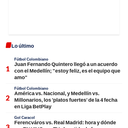
Lo último
Fútbol Colombiano
Juan Fernando Quintero llegó a un acuerdo
con el Medellín; "estoy feliz, es el equipo que
amo"
Fútbol Colombiano
América vs. Nacional, y Medellín vs.
Millonarios, los 'platos fuertes' de la 4 fecha
en Liga BetPlay
Gol Caracol
Ferencváros vs. Real Madrid: hora y dónde