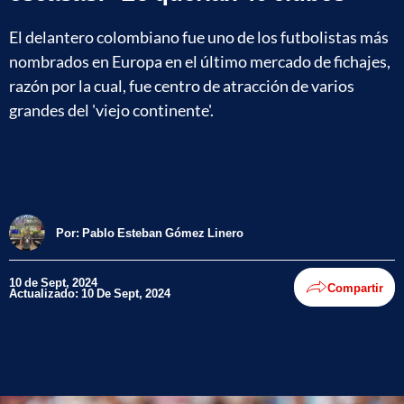
El delantero colombiano fue uno de los futbolistas más
nombrados en Europa en el último mercado de fichajes,
razón por la cual, fue centro de atracción de varios
grandes del 'viejo continente'.
Por:
Pablo Esteban Gómez Linero
10 de Sept, 2024
Compartir
Actualizado: 10 De Sept, 2024