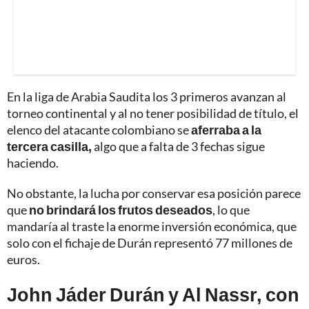
En la liga de Arabia Saudita los 3 primeros avanzan al
torneo continental y al no tener posibilidad de título, el
elenco del atacante colombiano se
aferraba a la
tercera casilla,
algo que a falta de 3 fechas sigue
haciendo.
No obstante, la lucha por conservar esa posición parece
que
no brindará los frutos deseados
, lo que
mandaría al traste la enorme inversión económica, que
solo con el fichaje de Durán representó 77 millones de
euros.
John Jáder Durán y Al Nassr, con