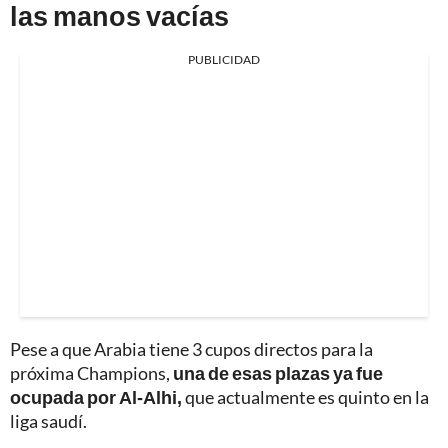
las manos vacías
PUBLICIDAD
Pese a que Arabia tiene 3 cupos directos para la
próxima Champions,
una de esas plazas ya fue
ocupada por Al-Alhi,
que actualmente es quinto en la
liga saudí.