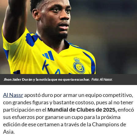
Jhon Jáder Durán y la noticia que no quería escuchar.
Foto: Al Nassr.
Al Nassr
apostó duro por armar un equipo competitivo,
con grandes figuras y bastante costoso, pues al no tener
participación en el
Mundial de Clubes de 2025,
enfocó
sus esfuerzos por ganarse un cupo para la próxima
edición de ese certamen a través de la Champions de
Asia.