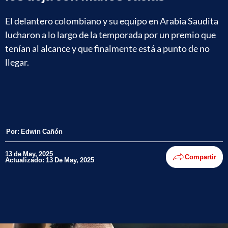
El delantero colombiano y su equipo en Arabia Saudita
lucharon a lo largo de la temporada por un premio que
tenían al alcance y que finalmente está a punto de no
llegar.
Por:
Edwin Cañón
13 de May, 2025
Compartir
Actualizado: 13 De May, 2025