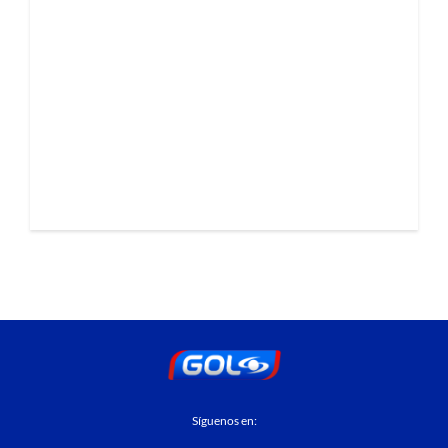
Síguenos en: