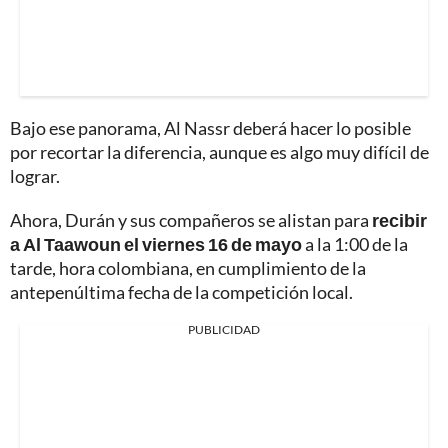
Bajo ese panorama, Al Nassr deberá hacer lo posible
por recortar la diferencia, aunque es algo muy difícil de
lograr.
Ahora, Durán y sus compañeros se alistan para
recibir
a Al Taawoun el viernes 16 de mayo
a la 1:00 de la
tarde, hora colombiana, en cumplimiento de la
antepenúltima fecha de la competición local.
PUBLICIDAD