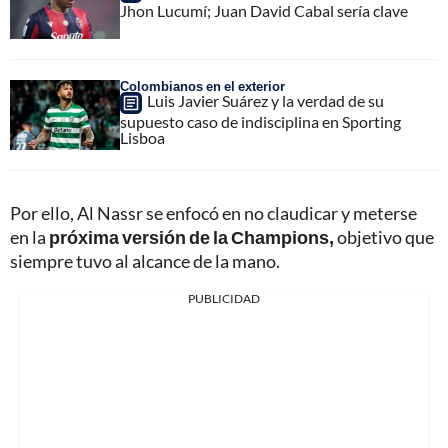
Jhon Lucumí; Juan David Cabal sería clave
Colombianos en el exterior
Luis Javier Suárez y la verdad de su
supuesto caso de indisciplina en Sporting
Lisboa
Por ello, Al Nassr se enfocó en no claudicar y meterse
en la
próxima versión de la Champions,
objetivo que
siempre tuvo al alcance de la mano.
PUBLICIDAD