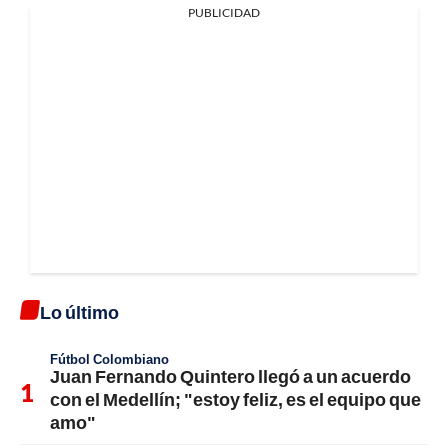
PUBLICIDAD
Lo último
Fútbol Colombiano
Juan Fernando Quintero llegó a un acuerdo
con el Medellín; "estoy feliz, es el equipo que
amo"