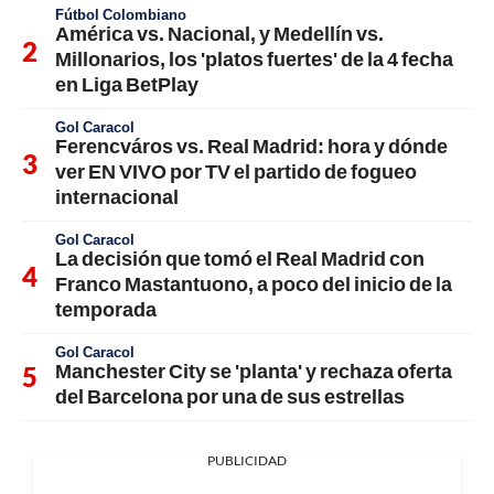
Fútbol Colombiano
América vs. Nacional, y Medellín vs.
Millonarios, los 'platos fuertes' de la 4 fecha
en Liga BetPlay
Gol Caracol
Ferencváros vs. Real Madrid: hora y dónde
ver EN VIVO por TV el partido de fogueo
internacional
Gol Caracol
La decisión que tomó el Real Madrid con
Franco Mastantuono, a poco del inicio de la
temporada
Gol Caracol
Manchester City se 'planta' y rechaza oferta
del Barcelona por una de sus estrellas
PUBLICIDAD