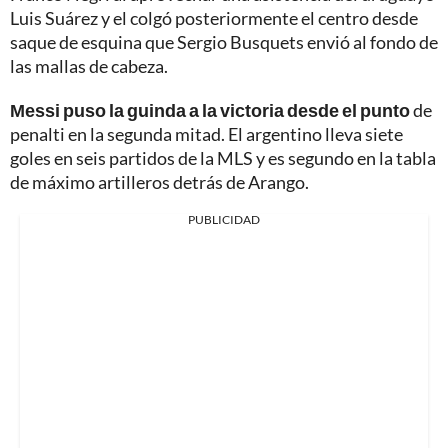
Luis Suárez y el colgó posteriormente el centro desde
saque de esquina que Sergio Busquets envió al fondo de
las mallas de cabeza.
Messi puso la guinda a la victoria desde el punto
de
penalti en la segunda mitad. El argentino lleva siete
goles en seis partidos de la MLS y es segundo en la tabla
de máximo artilleros detrás de Arango.
PUBLICIDAD