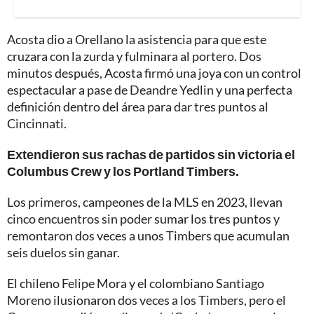
Acosta dio a Orellano la asistencia para que este
cruzara con la zurda y fulminara al portero. Dos
minutos después, Acosta firmó una joya con un control
espectacular a pase de Deandre Yedlin y una perfecta
definición dentro del área para dar tres puntos al
Cincinnati.
Extendieron sus rachas de partidos sin victoria el
Columbus Crew y los Portland Timbers.
Los primeros, campeones de la MLS en 2023, llevan
cinco encuentros sin poder sumar los tres puntos y
remontaron dos veces a unos Timbers que acumulan
seis duelos sin ganar.
El chileno Felipe Mora y el colombiano Santiago
Moreno ilusionaron dos veces a los Timbers, pero el