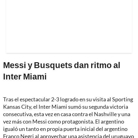
Messi y Busquets dan ritmo al
Inter Miami
Tras el espectacular 2-3 logrado en su visita al Sporting
Kansas City, el Inter Miami sumó su segunda victoria
consecutiva, esta vez en casa contra el Nashville y una
vez más con Messi como protagonista. El argentino
igualó un tanto en propia puerta inicial del argentino
Franco Negri al aprovechar una asistencia del uruguayo