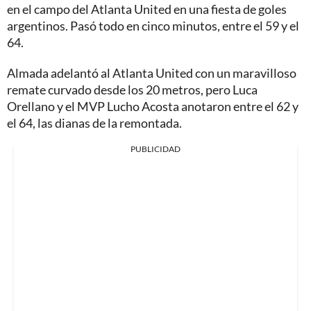
en el campo del Atlanta United en una fiesta de goles
argentinos. Pasó todo en cinco minutos, entre el 59 y el
64.
Almada adelantó al Atlanta United con un maravilloso
remate curvado desde los 20 metros, pero Luca
Orellano y el MVP Lucho Acosta anotaron entre el 62 y
el 64, las dianas de la remontada.
PUBLICIDAD