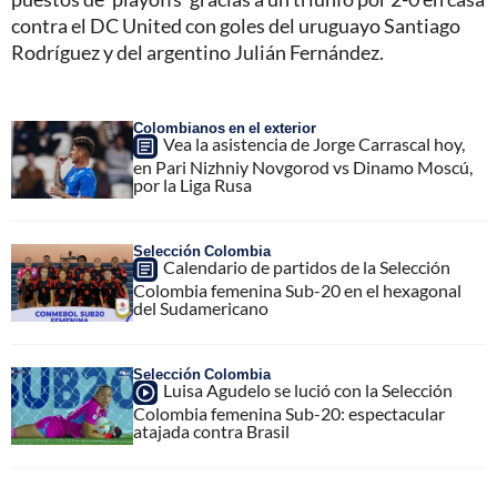
contra el DC United con goles del uruguayo Santiago
Rodríguez y del argentino Julián Fernández.
Colombianos en el exterior
Vea la asistencia de Jorge Carrascal hoy,
en Pari Nizhniy Novgorod vs Dinamo Moscú,
por la Liga Rusa
Selección Colombia
Calendario de partidos de la Selección
Colombia femenina Sub-20 en el hexagonal
del Sudamericano
Selección Colombia
Luisa Agudelo se lució con la Selección
Colombia femenina Sub-20: espectacular
atajada contra Brasil