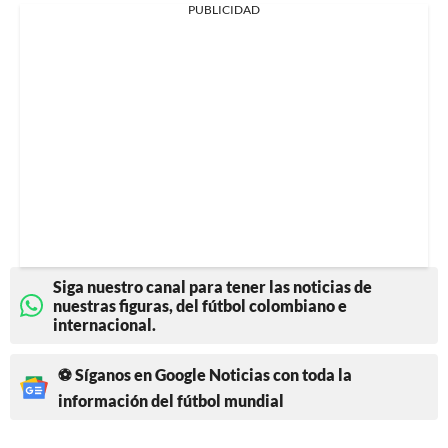
PUBLICIDAD
Siga nuestro canal para tener las noticias de
nuestras figuras, del fútbol colombiano e
internacional.
⚽ Síganos en Google Noticias con toda la
información del fútbol mundial