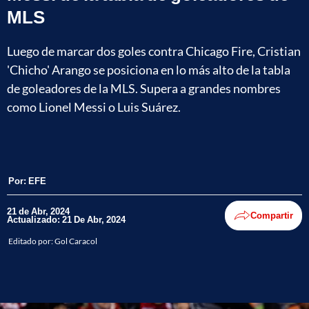
MLS
Luego de marcar dos goles contra Chicago Fire, Cristian
'Chicho' Arango se posiciona en lo más alto de la tabla
de goleadores de la MLS. Supera a grandes nombres
como Lionel Messi o Luis Suárez.
Por:
EFE
21 de Abr, 2024
Compartir
Actualizado: 21 De Abr, 2024
Editado por:
Gol Caracol