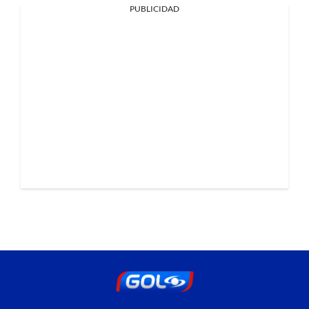
PUBLICIDAD