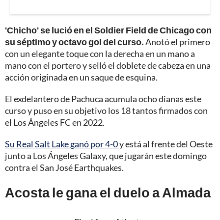
'Chicho' se lució en el Soldier Field de Chicago con
su séptimo y octavo gol del curso.
Anotó el primero
con un elegante toque con la derecha en un mano a
mano con el portero y selló el doblete de cabeza en una
acción originada en un saque de esquina.
El exdelantero de Pachuca acumula ocho dianas este
curso y puso en su objetivo los 18 tantos firmados con
el Los Ángeles FC en 2022.
Su Real Salt Lake ganó por 4-0
y está al frente del Oeste
junto a Los Ángeles Galaxy, que jugarán este domingo
contra el San José Earthquakes.
Acosta le gana el duelo a Almada