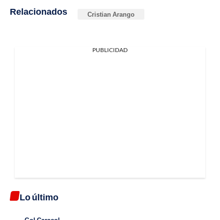
Relacionados
Cristian Arango
PUBLICIDAD
Lo último