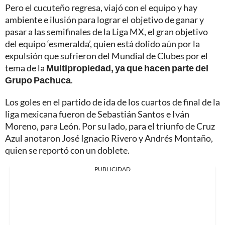
Pero el cucuteño regresa, viajó con el equipo y hay
ambiente e ilusión para lograr el objetivo de ganar y
pasar a las semifinales de la Liga MX, el gran objetivo
del equipo ‘esmeralda’, quien está dolido aún por la
expulsión que sufrieron del Mundial de Clubes por el
tema de la
Multipropiedad, ya que hacen parte del
Grupo Pachuca
.
Los goles en el partido de ida de los cuartos de final de la
liga mexicana fueron de Sebastián Santos e Iván
Moreno, para León. Por su lado, para el triunfo de Cruz
Azul anotaron José Ignacio Rivero y Andrés Montaño,
quien se reportó con un doblete.
PUBLICIDAD