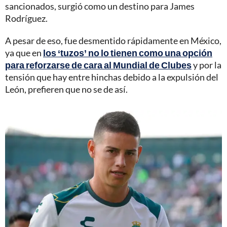
sancionados, surgió como un destino para James
Rodríguez.
A pesar de eso, fue desmentido rápidamente en México,
ya que en
los ‘tuzos’ no lo tienen como una opción
para reforzarse de cara al Mundial de Clubes
y por la
tensión que hay entre hinchas debido a la expulsión del
León, prefieren que no se de así.