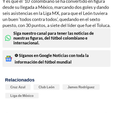
Y es que el ‘10’ colombiano se ha convertido en figura
desde su llegada a México, marcando dos goles y dando
seis asistencias en la Liga MX, para que el León tuviera
un buen ‘todos contra todos’, quedando en el sexto
puesto, con 30 puntos, a siete del líder que fue el Toluca.
Siga nuestro canal para tener las noticias de
nuestras figuras, del fútbol colombiano e
internacional.
⚽ Síganos en Google Noticias con toda la
información del fútbol mundial
Relacionados
Cruz Azul
Club León
James Rodríguez
Liga de México