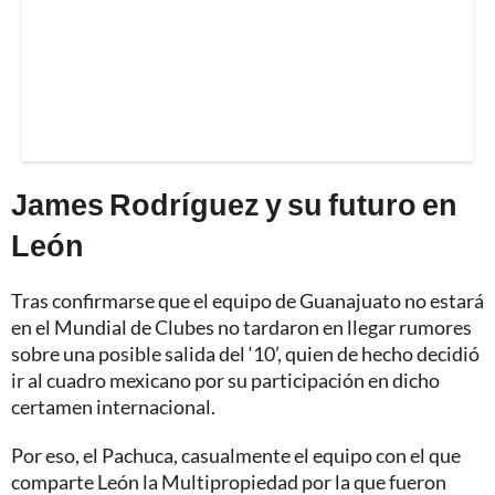
James Rodríguez y su futuro en
León
Tras confirmarse que el equipo de Guanajuato no estará
en el Mundial de Clubes no tardaron en llegar rumores
sobre una posible salida del ‘10’, quien de hecho decidió
ir al cuadro mexicano por su participación en dicho
certamen internacional.
Por eso, el Pachuca, casualmente el equipo con el que
comparte León la Multipropiedad por la que fueron