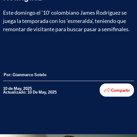
Este domingo el ‘10’ colombiano James Rodríguez se
juega la temporada con los ‘esmeralda’, teniendo que
remontar de visitante para buscar pasar a semifinales.
Por:
Gianmarco Sotelo
10 de May, 2025
Compartir
Actualizado: 10 De May, 2025