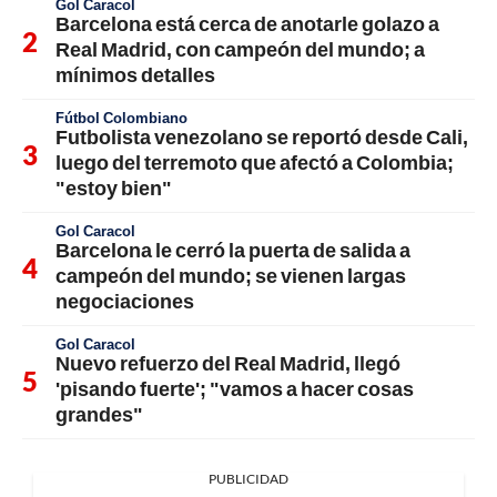
Gol Caracol
Barcelona está cerca de anotarle golazo a
Real Madrid, con campeón del mundo; a
mínimos detalles
Fútbol Colombiano
Futbolista venezolano se reportó desde Cali,
luego del terremoto que afectó a Colombia;
"estoy bien"
Gol Caracol
Barcelona le cerró la puerta de salida a
campeón del mundo; se vienen largas
negociaciones
Gol Caracol
Nuevo refuerzo del Real Madrid, llegó
'pisando fuerte'; "vamos a hacer cosas
grandes"
PUBLICIDAD