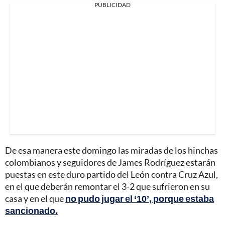
PUBLICIDAD
De esa manera este domingo las miradas de los hinchas
colombianos y seguidores de James Rodríguez estarán
puestas en este duro partido del León contra Cruz Azul,
en el que deberán remontar el 3-2 que sufrieron en su
casa y en el que
no pudo jugar el ‘10’, porque estaba
sancionado.