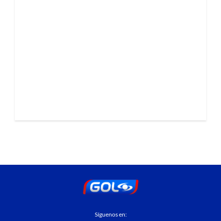
Síguenos en: