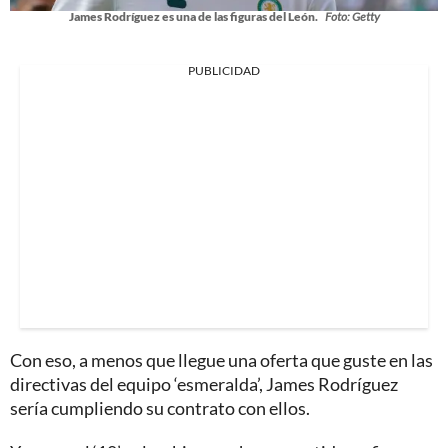
James Rodríguez es una de las figuras del León.
Foto: Getty
PUBLICIDAD
Con eso, a menos que llegue una oferta que guste en las
directivas del equipo ‘esmeralda’, James Rodríguez
sería cumpliendo su contrato con ellos.