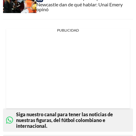
Newcastle dan de qué hablar: Unai Emery
opinó
PUBLICIDAD
Siga nuestro canal para tener las noticias de
nuestras figuras, del fútbol colombiano e
internacional.