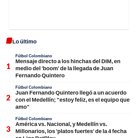
Lo último
Fútbol Colombiano
Mensaje directo a los hinchas del DIM, en
medio del 'boom' de la llegada de Juan
Fernando Quintero
Fútbol Colombiano
Juan Fernando Quintero llegó a un acuerdo
con el Medellín; "estoy feliz, es el equipo que
amo"
Fútbol Colombiano
América vs. Nacional, y Medellín vs.
Millonarios, los 'platos fuertes' de la 4 fecha
en Liga BetPlay