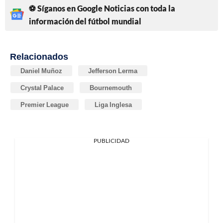
⚽ Síganos en Google Noticias con toda la
información del fútbol mundial
Relacionados
Daniel Muñoz
Jefferson Lerma
Crystal Palace
Bournemouth
Premier League
Liga Inglesa
PUBLICIDAD