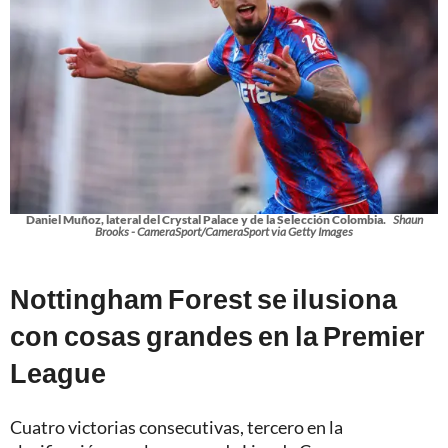
Daniel Muñoz, lateral del Crystal Palace y de la Selección Colombia.
Shaun
Brooks - CameraSport/CameraSport via Getty Images
Nottingham Forest se ilusiona
con cosas grandes en la Premier
League
Cuatro victorias consecutivas, tercero en la