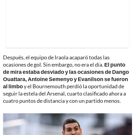
Después, el equipo de Iraola acaparó todas las
ocasiones de gol. Sin embargo, no era el día.
El punto
de mira estaba desviado y las ocasiones de Dango
Ouattara, Antoine Semenyo y Evanilson se fueron
al limbo
y el Bournemouth perdió la oportunidad de
seguir la estela del Arsenal, cuarto clasificado ahora a
cuatro puntos de distancia y con un partido menos.