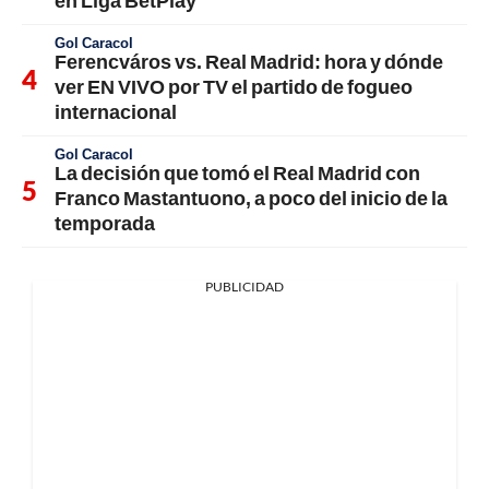
Gol Caracol
Ferencváros vs. Real Madrid: hora y dónde
ver EN VIVO por TV el partido de fogueo
internacional
Gol Caracol
La decisión que tomó el Real Madrid con
Franco Mastantuono, a poco del inicio de la
temporada
PUBLICIDAD