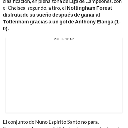
clasificación, en plena zona de Liga de Campeones, con
el Chelsea, segundo, a tiro, el
Nottingham Forest
disfruta de su sueño después de ganar al
Tottenham gracias a un gol de Anthony Elanga (1-
0).
PUBLICIDAD
El conjunto de Nuno Espirito Santo no para.