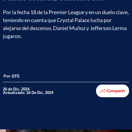
Por la fecha 18 de la Premier League y en un duelo clave,
teniendo en cuenta que Crystal Palace lucha por
alejarse del descenso, Daniel Muñoz y Jefferson Lerma
jugaron.
Por:
EFE
26 de Dic, 2024
Compartir
Actualizado: 26 De Dic, 2024