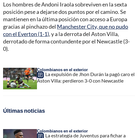
Los hombres de Andoni Iraola sobreviven en la sexta
posición pese a dejarse dos puntos por el camino. Se
mantienen en la última posición con acceso a Europa
gracias al pinchazo del
Manchester City, que no pudo
con el Everton (1-1)
, y a la derrota del Aston Villa,
derrotado de forma contundente por el Newcastle (3-
0).
Colombianos en el exterior
La expulsión de Jhon Durán la pagó caro el
Aston Villa: perdieron 3-0 con Newcastle
Últimas noticias
Colombianos en el exterior
La estrategia de Juventus para fichar a