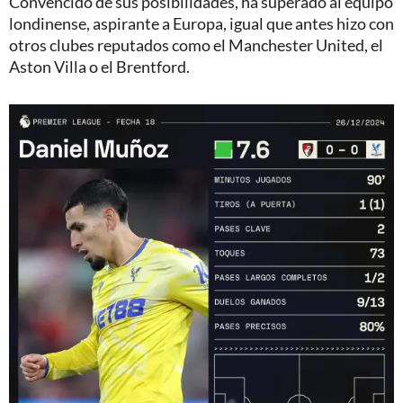
Convencido de sus posibilidades, ha superado al equipo
londinense, aspirante a Europa, igual que antes hizo con
otros clubes reputados como el Manchester United, el
Aston Villa o el Brentford.