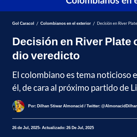
/
/
Gol Caracol
Colombianos en el exterior
Decisión en River Plat
Decisión en River Plate
dio veredicto
El colombiano es tema noticioso e
él, de cara al próximo partido de 
Por:
Dilhan Stiwar Almonacid / Twitter: @AlmonacidDilha
26 de Jul, 2025
Actualizado: 26 De Jul, 2025