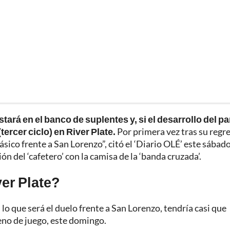
stará en el banco de suplentes y, si el desarrollo del pa
tercer ciclo) en River Plate.
Por primera vez tras su regre
ásico frente a San Lorenzo”, citó el ‘Diario OLÉ’ este sábado
ón del ‘cafetero’ con la camisa de la ‘banda cruzada’.
ver Plate?
 lo que será el duelo frente a San Lorenzo, tendría casi que
reno de juego, este domingo.