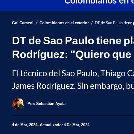
/
/
Gol Caracol
Colombianos en el exterior
DT de Sao Paulo tiene 
DT de Sao Paulo tiene p
Rodríguez: "Quiero que
El técnico del Sao Paulo, Thiago C
James Rodríguez. Sin embargo, bu
Por:
Sebastián Ayala
4 de Mar, 2024
Actualizado: 4 De Mar, 2024