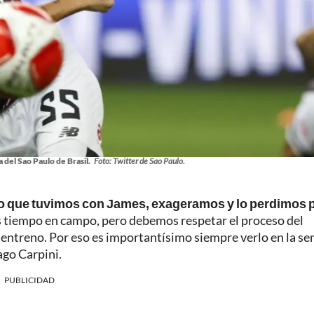
 del Sao Paulo de Brasil.
Foto: Twitter de Sao Paulo.
o que tuvimos con James, exageramos y lo perdimos p
tiempo en campo, pero debemos respetar el proceso del
de entreno. Por eso es importantísimo siempre verlo en la s
ago Carpini.
PUBLICIDAD