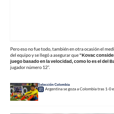
Pero eso no fue todo, también en otra ocasión el medi
del equipo y se llegó a asegurar que
"Kovac consider
juego basado en la velocidad, como lo es el del 
jugador número 12".
Selección Colombia
Argentina se goza a Colombia tras 1-0 