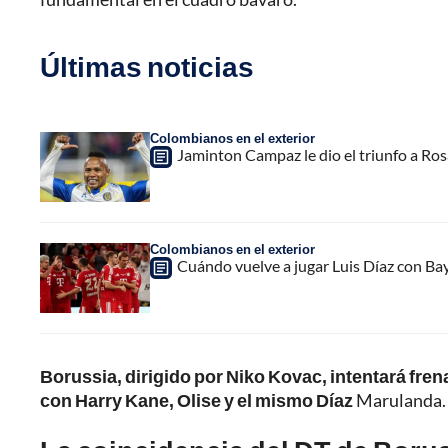
Últimas noticias
Colombianos en el exterior
Jaminton Campaz le dio el triunfo a Rosa
Colombianos en el exterior
Cuándo vuelve a jugar Luis Díaz con Ba
Borussia, dirigido por Niko Kovac, intentará fren
con Harry Kane, Olise y el mismo Díaz
Marulanda.