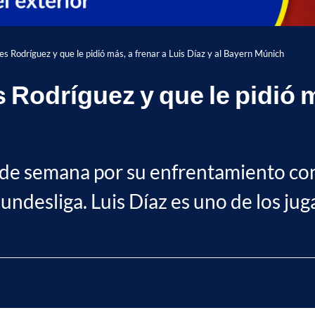
s Rodríguez y que le pidió más, a frenar a Luis Díaz y al Bayern Múnich
 Rodríguez y que le pidió m
n de semana por su enfrentamiento co
undesliga. Luis Díaz es uno de los jug